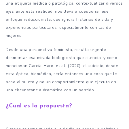
una etiqueta médica o patológica, contextualizar diversos
ejes ante esta realidad, nos lleva a cuestionar ese
enfoque reduccionista, que ignora historias de vida y
experiencias particulares, especialmente con las de
mujeres.
Desde una perspectiva feminista, resulta urgente
desmontar esa mirada biologicista que silencia, y como
mencionan García-Haro, et al. (2020), el suicidio, desde
esta óptica, biomédica, sería entonces una cosa que le
pasa al sujeto y no un comportamiento que ejecuta en
una circunstancia dramática con un sentido.
¿Cuál es la propuesta?