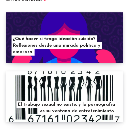
¿Qué hacer si tengo ideación suicida?
Reflexiones desde una mirada política y
amorosa.
El trabajo sexual no existe, y la pornografía
es su ventana de entretenimiento.