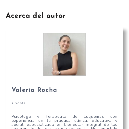
Acerca del autor
Valeria Rocha
+ posts
Psicóloga y Terapeuta de Esquemas con
experiencia en la práctica clínica, educativa y
social, especializada en bienestar integral de las
mujeres desde una mirada feminista. He impartido