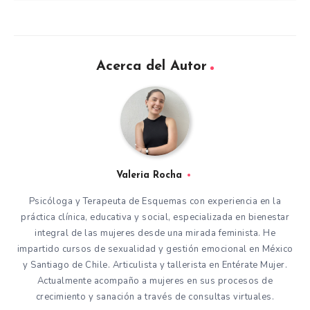
Acerca del Autor
Valeria Rocha
Psicóloga y Terapeuta de Esquemas con experiencia en la
práctica clínica, educativa y social, especializada en bienestar
integral de las mujeres desde una mirada feminista. He
impartido cursos de sexualidad y gestión emocional en México
y Santiago de Chile. Articulista y tallerista en Entérate Mujer.
Actualmente acompaño a mujeres en sus procesos de
crecimiento y sanación a través de consultas virtuales.