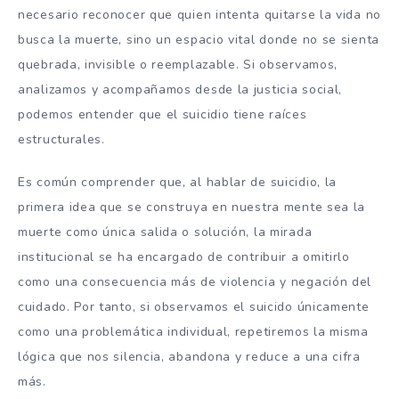
necesario reconocer que quien intenta quitarse la vida no
busca la muerte, sino un espacio vital donde no se sienta
quebrada, invisible o reemplazable. Si observamos,
analizamos y acompañamos desde la justicia social,
podemos entender que el suicidio tiene raíces
estructurales.
Es común comprender que, al hablar de suicidio, la
primera idea que se construya en nuestra mente sea la
muerte como única salida o solución, la mirada
institucional se ha encargado de contribuir a omitirlo
como una consecuencia más de violencia y negación del
cuidado. Por tanto, si observamos el suicido únicamente
como una problemática individual, repetiremos la misma
lógica que nos silencia, abandona y reduce a una cifra
más.