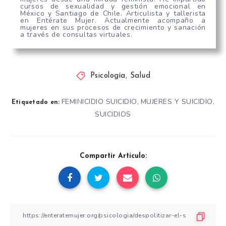
cursos de sexualidad y gestión emocional en
México y Santiago de Chile. Articulista y tallerista
en Entérate Mujer. Actualmente acompaño a
mujeres en sus procesos de crecimiento y sanación
a través de consultas virtuales.
Psicología
,
Salud
FEMINICIDIO SUICIDIO
MUJERES Y SUICIDIO
,
,
Etiquetado en:
SUICIDIOS
Compartir Artículo: