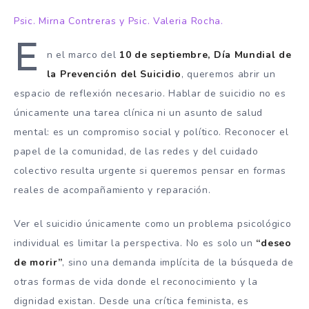
Psic. Mirna Contreras y Psic. Valeria Rocha.
E
n el marco del
10 de septiembre, Día Mundial de
la Prevención del Suicidio
, queremos abrir un
espacio de reflexión necesario. Hablar de suicidio no es
únicamente una tarea clínica ni un asunto de salud
mental: es un compromiso social y político. Reconocer el
papel de la comunidad, de las redes y del cuidado
colectivo resulta urgente si queremos pensar en formas
reales de acompañamiento y reparación.
Ver el suicidio únicamente como un problema psicológico
individual es limitar la perspectiva. No es solo un
“deseo
de morir”
, sino una demanda implícita de la búsqueda de
otras formas de vida donde el reconocimiento y la
dignidad existan. Desde una crítica feminista, es