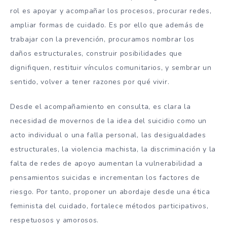
rol es apoyar y acompañar los procesos, procurar redes,
ampliar formas de cuidado. Es por ello que además de
trabajar con la prevención, procuramos nombrar los
daños estructurales, construir posibilidades que
dignifiquen, restituir vínculos comunitarios, y sembrar un
sentido, volver a tener razones por qué vivir.
Desde el acompañamiento en consulta, es clara la
necesidad de movernos de la idea del suicidio como un
acto individual o una falla personal, las desigualdades
estructurales, la violencia machista, la discriminación y la
falta de redes de apoyo aumentan la vulnerabilidad a
pensamientos suicidas e incrementan los factores de
riesgo. Por tanto, proponer un abordaje desde una ética
feminista del cuidado, fortalece métodos participativos,
respetuosos y amorosos.