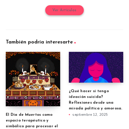
Ver Artículos
También podría interesarte
¿Qué hacer si tengo
ideación suicida?
Reflexiones desde una
mirada política y amorosa.
septiembre 12, 2025
El Día de Muertos como
espacio terapéutico y
simbólico para procesar el