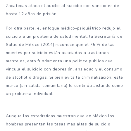
Zacatecas ataca el auxilio al suicidio con sanciones de
hasta 12 años de prisión.
Por otra parte, el enfoque médico-psiquiátrico redujo el
suicidio a un problema de salud mental: la Secretaría de
Salud de México (2014) reconoce que el 75 % de las
muertes por suicidio están asociadas a trastornos
mentales, esto fundamenta una política pública que
vincula el suicidio con depresión, ansiedad y el consumo
de alcohol o drogas. Si bien evita la criminalización, este
marco (sin salida comunitaria) lo continúa aislando como
un problema individual.
Aunque las estadísticas muestran que en México los
hombres presentan las tasas más altas de suicidio