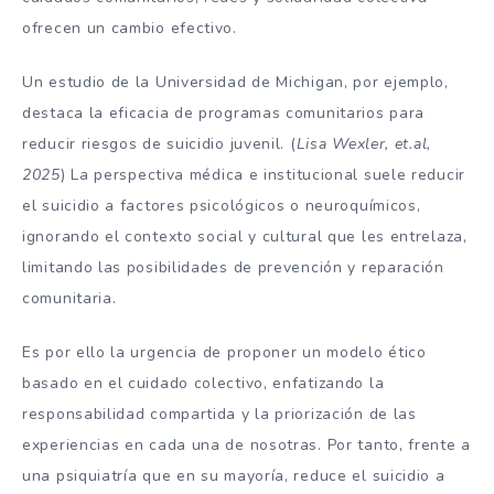
ofrecen un cambio efectivo.
Un estudio de la Universidad de Michigan, por ejemplo,
destaca la eficacia de programas comunitarios para
reducir riesgos de suicidio juvenil. (
Lisa Wexler, et.al,
2025
) La perspectiva médica e institucional suele reducir
el suicidio a factores psicológicos o neuroquímicos,
ignorando el contexto social y cultural que les entrelaza,
limitando las posibilidades de prevención y reparación
comunitaria.
Es por ello la urgencia de proponer un modelo ético
basado en el cuidado colectivo, enfatizando la
responsabilidad compartida y la priorización de las
experiencias en cada una de nosotras. Por tanto, frente a
una psiquiatría que en su mayoría, reduce el suicidio a