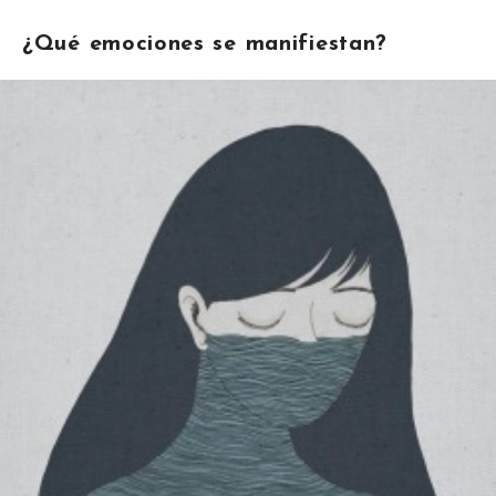
¿Qué emociones se manifiestan?