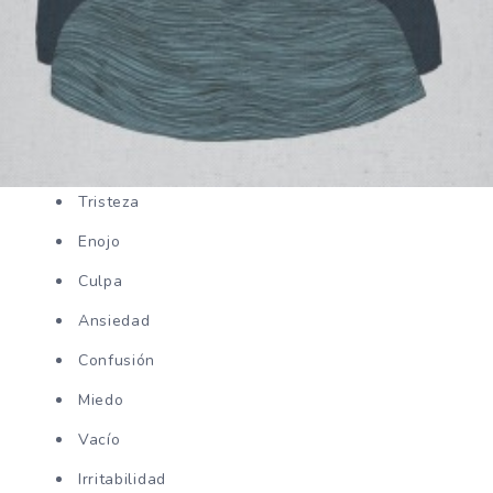
Tristeza
Enojo
Culpa
Ansiedad
Confusión
Miedo
Vacío
Irritabilidad