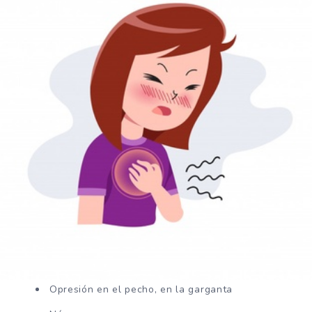
Opresión en el pecho, en la garganta