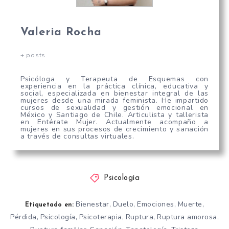
Valeria Rocha
+ posts
Psicóloga y Terapeuta de Esquemas con
experiencia en la práctica clínica, educativa y
social, especializada en bienestar integral de las
mujeres desde una mirada feminista. He impartido
cursos de sexualidad y gestión emocional en
México y Santiago de Chile. Articulista y tallerista
en Entérate Mujer. Actualmente acompaño a
mujeres en sus procesos de crecimiento y sanación
a través de consultas virtuales.
Psicología
Bienestar
Duelo
Emociones
Muerte
,
,
,
,
Etiquetado en:
Pérdida
Psicología
Psicoterapia
Ruptura
Ruptura amorosa
,
,
,
,
,