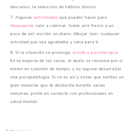
descanso, la reducción de hábitos tóxicos.
Algunas
actividades
que puedes hacer para
despejarte
: salir a caminar, tomar aire fresco y un
poco de sol, escribir un diario, dibujar, leer, cualquier
actividad que sea agradable y sana para ti.
Si la situación se prolonga,
acude a psicoterapia
.
En la mayoría de los casos, el duelo se resuelve por sí
mismo en cuestión de tiempo, y no supone desarrollar
una psicopatología. Si no es así y notas que sientes un
gran malestar que te desborda durante varias
semanas, ponte en contacto con profesionales en
salud mental.