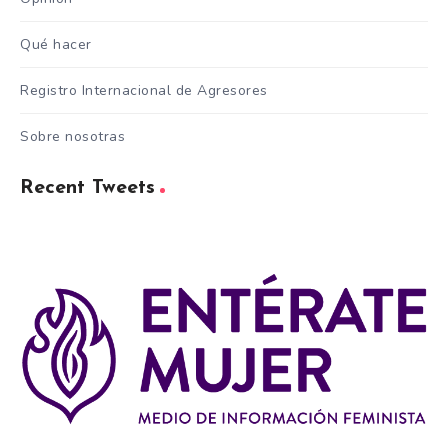
Qué hacer
Registro Internacional de Agresores
Sobre nosotras
Recent Tweets