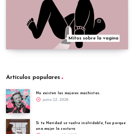
Mitos sobre la vagina
Artículos populares
No existen las mujeres machistas.
junio 12, 2026
Si tu Navidad se vuelve inolvidable, fue porque
una mujer la sostuvo