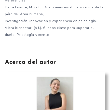
Referencias
De la Fuente, M. (s.f.). Duelo emocional. La vivencia de la
pérdida. Área humana,
investigación, innovación y experiencia en psicología.
Vibra bienestar. (s.f.). 6 ideas clave para superar el
duelo. Psicología y mente.
Acerca del autor