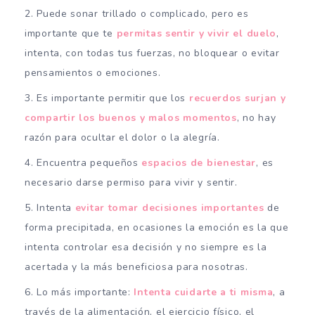
Puede sonar trillado o complicado, pero es
importante que te
permitas sentir y vivir el duelo
,
intenta, con todas tus fuerzas, no bloquear o evitar
pensamientos o emociones.
Es importante permitir que los
recuerdos surjan y
compartir los buenos y malos momentos
, no hay
razón para ocultar el dolor o la alegría.
Encuentra pequeños
espacios de bienestar
, es
necesario darse permiso para vivir y sentir.
Intenta
evitar tomar decisiones importantes
de
forma precipitada, en ocasiones la emoción es la que
intenta controlar esa decisión y no siempre es la
acertada y la más beneficiosa para nosotras.
Lo más importante:
Intenta cuidarte a ti misma
, a
través de la alimentación, el ejercicio físico, el