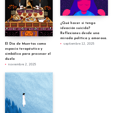
¿Qué hacer si tengo
ideación suicida?
Reflexiones desde una
mirada política y amorosa.
septiembre 12, 2025
El Día de Muertos como
espacio terapéutico y
simbólico para procesar el
duelo
noviembre 2, 2025