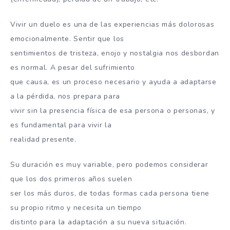
Vivir un duelo es una de las experiencias más dolorosas
emocionalmente. Sentir que los
sentimientos de tristeza, enojo y nostalgia nos desbordan
es normal. A pesar del sufrimiento
que causa, es un proceso necesario y ayuda a adaptarse
a la pérdida, nos prepara para
vivir sin la presencia física de esa persona o personas, y
es fundamental para vivir la
realidad presente.
Su duración es muy variable, pero podemos considerar
que los dos primeros años suelen
ser los más duros, de todas formas cada persona tiene
su propio ritmo y necesita un tiempo
distinto para la adaptación a su nueva situación.