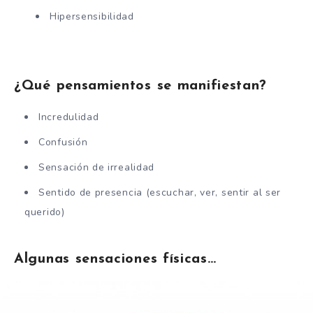
Hipersensibilidad
¿Qué pensamientos se manifiestan?
Incredulidad
Confusión
Sensación de irrealidad
Sentido de presencia (escuchar, ver, sentir al ser
querido)
Algunas sensaciones físicas…