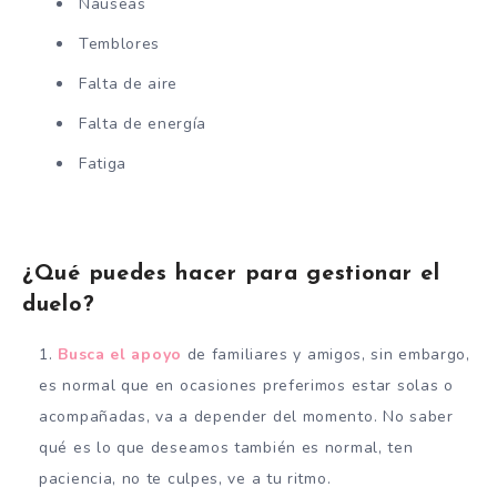
Náuseas
Temblores
Falta de aire
Falta de energía
Fatiga
¿Qué puedes hacer para gestionar el
duelo?
Busca el apoyo
de familiares y amigos, sin embargo,
es normal que en ocasiones preferimos estar solas o
acompañadas, va a depender del momento. No saber
qué es lo que deseamos también es normal, ten
paciencia, no te culpes, ve a tu ritmo.