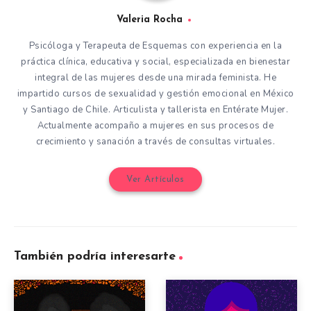
Valeria Rocha
Psicóloga y Terapeuta de Esquemas con experiencia en la
práctica clínica, educativa y social, especializada en bienestar
integral de las mujeres desde una mirada feminista. He
impartido cursos de sexualidad y gestión emocional en México
y Santiago de Chile. Articulista y tallerista en Entérate Mujer.
Actualmente acompaño a mujeres en sus procesos de
crecimiento y sanación a través de consultas virtuales.
Ver Artículos
También podría interesarte