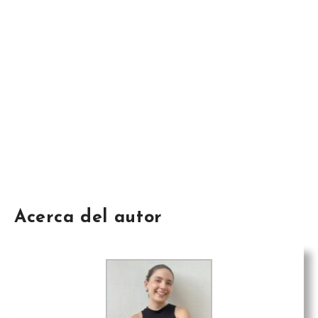
Acerca del autor