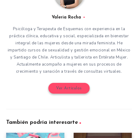
Valeria Rocha
Psicóloga y Terapeuta de Esquemas con experiencia en la
práctica clínica, educativa y social, especializada en bienestar
integral de las mujeres desde una mirada feminista. He
impartido cursos de sexualidad y gestión emocional en México
y Santiago de Chile. Articulista y tallerista en Entérate Mujer.
Actualmente acompaño a mujeres en sus procesos de
crecimiento y sanación a través de consultas virtuales.
Ver Artículos
También podría interesarte