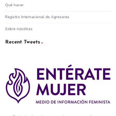
Qué hacer
Registro Internacional de Agresores
Sobre nosotras
Recent Tweets