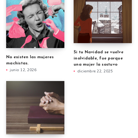
Si tu Navidad se vuelve
No existen las mujeres
inolvidable, fue porque
machistas.
una mujer la sostuvo
junio 12, 2026
diciembre 22, 2025