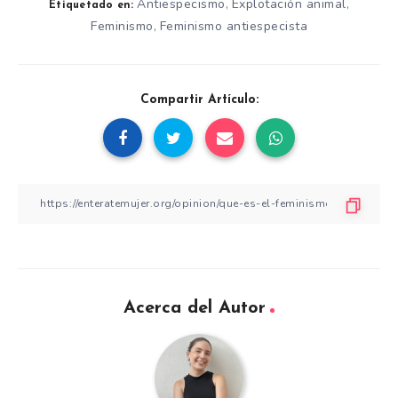
Antiespecismo
Explotación animal
,
,
Etiquetado en:
Feminismo
Feminismo antiespecista
,
Compartir Artículo:
Acerca del Autor