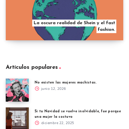
La oscura realidad de Shein y el fast
fashion.
Artículos populares
No existen las mujeres machistas.
junio 12, 2026
Si tu Navidad se vuelve inolvidable, fue porque
una mujer la sostuvo
diciembre 22, 2025