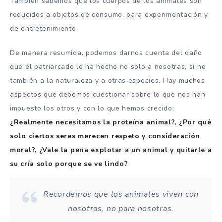
También sabemos que los cuerpos de los animales son
reducidos a objetos de consumo, para experimentación y
de entretenimiento.
De manera resumida, podemos darnos cuenta del daño
que el patriarcado le ha hecho no solo a nosotras, si no
también a la naturaleza y a otras especies. Hay muchos
aspectos que debemos cuestionar sobre lo que nos han
impuesto los otros y con lo que hemos crecido;
¿Realmente necesitamos la proteína animal?, ¿Por qué
solo ciertos seres merecen respeto y consideración
moral?, ¿Vale la pena explotar a un animal y quitarle a
su cría solo porque se ve lindo?
Recordemos que los animales viven con
nosotras, no para nosotras.