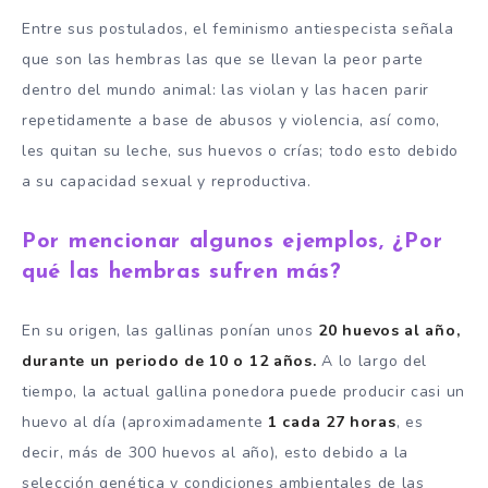
Entre sus postulados, el feminismo antiespecista señala
que son las hembras las que se llevan la peor parte
dentro del mundo animal: las violan y las hacen parir
repetidamente a base de abusos y violencia, así como,
les quitan su leche, sus huevos o crías; todo esto debido
a su capacidad sexual y reproductiva.
Por mencionar algunos ejemplos, ¿Por
qué las hembras sufren más?
En su origen, las gallinas ponían unos
20 huevos al año,
durante un periodo de 10 o 12 años.
A lo largo del
tiempo, la actual gallina ponedora puede producir casi un
huevo al día (aproximadamente
1 cada 27 horas
, es
decir, más de 300 huevos al año), esto debido a la
selección genética y condiciones ambientales de las