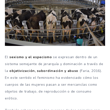
El
sexismo y el especismo
se expresan dentro de un
sistema semejante de jerarquía y dominación a través de
la
objetivización, subordinación y abuso
(Faria, 2016).
En este sentido el feminismo ha evidenciado cómo los
cuerpos de las mujeres pasan a ser mercancías como
objetos de trabajo, de reproducción o de consumo
erótico.