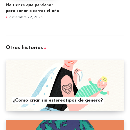
No tienes que perdonar
para sanar o cerrar el año
diciembre 22, 2025
Otras historias
¿Cómo criar sin estereotipos de género?