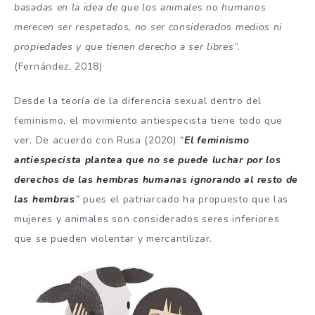
basadas en la idea de que los animales no humanos
merecen ser respetados, no ser considerados medios ni
propiedades y que tienen derecho a ser libres
”.
(Fernández, 2018)
Desde la teoría de la diferencia sexual dentro del
feminismo, el movimiento antiespecista tiene todo que
ver. De acuerdo con Rusa (2020)
“
El feminismo
antiespecista plantea que no se puede luchar por los
derechos de las hembras humanas ignorando al resto de
las hembras
”
pues el patriarcado ha propuesto que las
mujeres y animales son considerados seres inferiores
que se pueden violentar y mercantilizar.