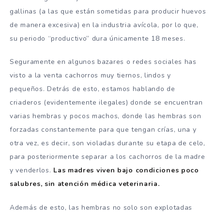
gallinas (a las que están sometidas para producir huevos
de manera excesiva) en la industria avícola, por lo que,
su periodo “productivo” dura únicamente 18 meses.
Seguramente en algunos bazares o redes sociales has
visto a la venta cachorros muy tiernos, lindos y
pequeños. Detrás de esto, estamos hablando de
criaderos (evidentemente ilegales) donde se encuentran
varias hembras y pocos machos, donde las hembras son
forzadas constantemente para que tengan crías, una y
otra vez, es decir, son violadas durante su etapa de celo,
para posteriormente separar a los cachorros de la madre
y venderlos.
Las madres viven bajo condiciones poco
salubres, sin atención médica veterinaria.
Además de esto, las hembras no solo son explotadas