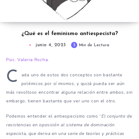
¿Qué es el feminismo antiespecista?
junio 4, 2023
5
Min de Lectura
Psic. Valeria Rocha.
C
ada uno de estos dos conceptos son bastante
polémicos por sí mismos, y quizá pueda ser aún
más revoltoso encontrar alguna relación entre ambos, sin
embargo, tienen bastante que ver uno con el otro.
Podemos entender el antiespecismo como “
El conjunto de
resistencias en oposición al sistema de dominación
especista, que deriva en una serie de teorías y prácticas