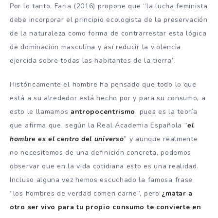
Por lo tanto, Faria (2016) propone que “la lucha feminista
debe incorporar el principio ecologista de la preservación
de la naturaleza como forma de contrarrestar esta lógica
de dominación masculina y así reducir la violencia
ejercida sobre todas las habitantes de la tierra”.
Históricamente el hombre ha pensado que todo lo que
está a su alrededor está hecho por y para su consumo, a
esto le llamamos
antropocentrismo
, pues es la teoría
que afirma que, según la Real Academia Española “
el
hombre es el centro del universo
” y aunque realmente
no necesitemos de una definición concreta, podemos
observar que en la vida cotidiana esto es una realidad.
Incluso alguna vez hemos escuchado la famosa frase
“los hombres de verdad comen carne”, pero
¿matar a
otro ser vivo para tu propio consumo te convierte en