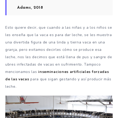
Adams, 2018
Esto quiere decir, que cuando a las niñas y a los niños se
les enseña que la vaca es para dar leche, se les muestra
una divertida figura de una linda y tierna vaca en una
granja, pero evitamos decirles cómo se produce esa
leche, nos les decimos que está llena de pus y sangre de
ubres infectadas de vacas en sufrimiento. Tampoco
mencionamos las
inseminaciones artificiales forzadas
de las vacas
para que sigan gestando y así producir más
leche.