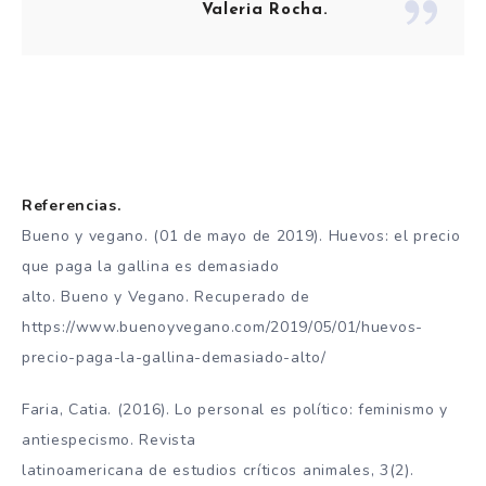
Valeria Rocha.
Referencias.
Bueno y vegano. (01 de mayo de 2019). Huevos: el precio
que paga la gallina es demasiado
alto. Bueno y Vegano. Recuperado de
https://www.buenoyvegano.com/2019/05/01/huevos-
precio-paga-la-gallina-demasiado-alto/
Faria, Catia. (2016). Lo personal es político: feminismo y
antiespecismo. Revista
latinoamericana de estudios críticos animales, 3(2).