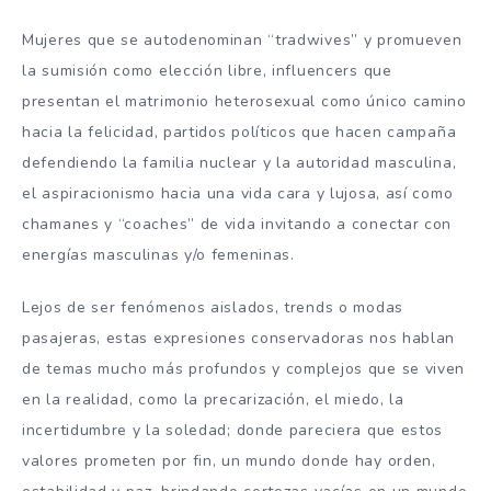
Mujeres que se autodenominan “tradwives” y promueven
la sumisión como elección libre, influencers que
presentan el matrimonio heterosexual como único camino
hacia la felicidad, partidos políticos que hacen campaña
defendiendo la familia nuclear y la autoridad masculina,
el aspiracionismo hacia una vida cara y lujosa, así como
chamanes y “coaches” de vida invitando a conectar con
energías masculinas y/o femeninas.
Lejos de ser fenómenos aislados, trends o modas
pasajeras, estas expresiones conservadoras nos hablan
de temas mucho más profundos y complejos que se viven
en la realidad, como la precarización, el miedo, la
incertidumbre y la soledad; donde pareciera que estos
valores prometen por fin, un mundo donde hay orden,