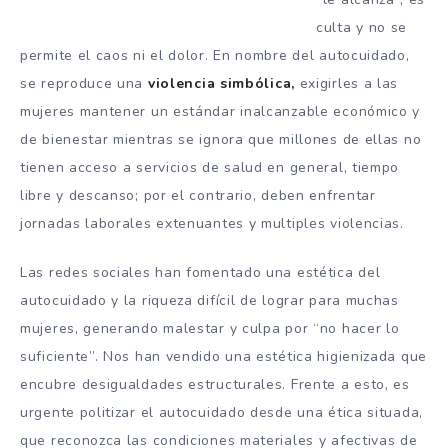
culta y no se
permite el caos ni el dolor. En nombre del autocuidado,
se reproduce una
violencia simbólica,
exigirles a las
mujeres mantener un estándar inalcanzable económico y
de bienestar mientras se ignora que millones de ellas no
tienen acceso a servicios de salud en general, tiempo
libre y descanso; por el contrario, deben enfrentar
jornadas laborales extenuantes y multiples violencias.
Las redes sociales han fomentado una estética del
autocuidado y la riqueza difícil de lograr para muchas
mujeres, generando malestar y culpa por “no hacer lo
suficiente”. Nos han vendido una estética higienizada que
encubre desigualdades estructurales. Frente a esto, es
urgente politizar el autocuidado desde una ética situada,
que reconozca las condiciones materiales y afectivas de