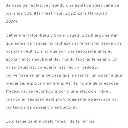
de casa perfectas, recreando una estética americana de
los años 50’s (Harmeet Kaur, 2022; Zara Hanawalt,
2024).
Catherine Rottenberg y Shani Orgad (2020) argumentan
que estas narrativas no rechazan el feminismo desde una
posición neutral, sino que son una respuesta ante el
agotamiento neoliberal del mundo laboral femenino. En
otras palabras, parecería más fácil y “práctico”
convertirse en ama de casa que enfrentar un sistema que
precariza, explota y enferma. Así, la figura de la esposa
tradicional se reconfigura como una elección “libre”,
cuando en realidad está profundamente atravesada por
contextos de cansancio estructural.
Esto refuerza el modelo “ideal” de la familia