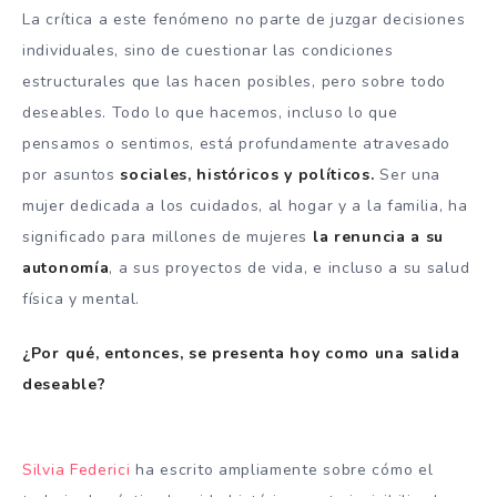
La crítica a este fenómeno no parte de juzgar decisiones
individuales, sino de cuestionar las condiciones
estructurales que las hacen posibles, pero sobre todo
deseables. Todo lo que hacemos, incluso lo que
pensamos o sentimos, está profundamente atravesado
por asuntos
sociales, históricos y políticos.
Ser una
mujer dedicada a los cuidados, al hogar y a la familia, ha
significado para millones de mujeres
la renuncia a su
autonomía
, a sus proyectos de vida, e incluso a su salud
física y mental.
¿Por qué, entonces, se presenta hoy como una salida
deseable?
Silvia Federici
ha escrito ampliamente sobre cómo el