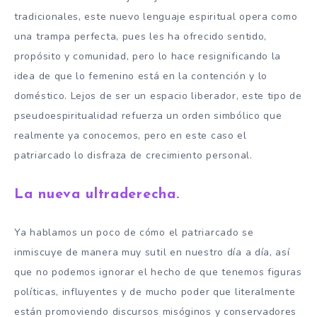
tradicionales, este nuevo lenguaje espiritual opera como
una trampa perfecta, pues les ha ofrecido sentido,
propósito y comunidad, pero lo hace resignificando la
idea de que lo femenino está en la contención y lo
doméstico. Lejos de ser un espacio liberador, este tipo de
pseudoespiritualidad refuerza un orden simbólico que
realmente ya conocemos, pero en este caso el
patriarcado lo disfraza de crecimiento personal.
La nueva ultraderecha.
Ya hablamos un poco de cómo el patriarcado se
inmiscuye de manera muy sutil en nuestro día a día, así
que no podemos ignorar el hecho de que tenemos figuras
políticas, influyentes y de mucho poder que literalmente
están promoviendo discursos misóginos y conservadores