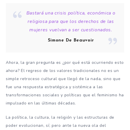
Bastará una crisis política, económica o
religiosa para que los derechos de las
mujeres vuelvan a ser cuestionados.
Simone De Beauvoir
Ahora, la gran pregunta es ¿por qué está ocurriendo esto
ahora? El regreso de los valores tradicionales no es un
simple retroceso cultural que llegó de la nada, sino que
fue una respuesta estratégica y sistémica a las
transformaciones sociales y políticas que el feminismo ha
impulsado en las últimas décadas.
La política, la cultura, la religión y las estructuras de
poder evolucionan, sí; pero ante la nueva ola del