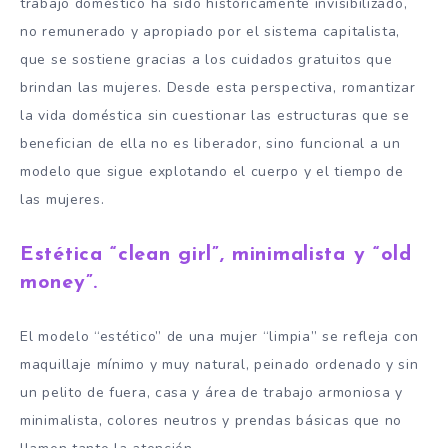
trabajo doméstico ha sido históricamente invisibilizado,
no remunerado y apropiado por el sistema capitalista,
que se sostiene gracias a los cuidados gratuitos que
brindan las mujeres. Desde esta perspectiva, romantizar
la vida doméstica sin cuestionar las estructuras que se
benefician de ella no es liberador, sino funcional a un
modelo que sigue explotando el cuerpo y el tiempo de
las mujeres.
Estética “clean girl”, minimalista y “old
money”.
El modelo “estético” de una mujer “limpia” se refleja con
maquillaje mínimo y muy natural, peinado ordenado y sin
un pelito de fuera, casa y área de trabajo armoniosa y
minimalista, colores neutros y prendas básicas que no