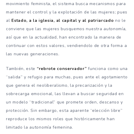
movimiento feminista, el sistema busca mecanismos para
mantener el control y la explotación de las mujeres; pues
al
Estado, a la iglesia, al capital y al patriarcado
no le
conviene que las mujeres busquemos nuestra autonomía,
así que en la actualidad, han encontrado la manera de
continuar con estos valores, vendiendolo de otra forma a
las nuevas generaciones.
También, este
“rebrote conservador”
funciona como una
“salida” y refugio para muchas, pues ante el agotamiento
que genera el neoliberalismo, la precarización y la
sobrecarga emocional, las llevan a buscar seguridad en
un modelo “tradicional” que promete orden, descanso y
protección. Sin embargo, esta aparente “elección libre”
reproduce los mismos roles que históricamente han
limitado la autonomía femenina.