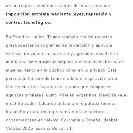
de un regreso romántico a lo tradicional, sino una
imposición extrema mediante leyes, represión y
control tecnológico.
En Estados Unidos, Trump también realizó recortes
presupuestarios rogramas de protección y apoyo a
víctimas de violencia machista y agresión sexual; hizo
múltiples comentarios misóginos y despectivos hacia las
mujeres, tanto en lo público como en lo privado. Este
personaje ha servido como modelo e inspiración para
líderes en otros lugares del mundo que comparten
agendas similares, como Milei en Argentina, Nayib Bukele
en El Salvador, Eduardo Bolsonaro, diputado federal
brasileño y para los representantes de sectores
conservadores en México, Colombia y España. (Isabel
Valdéz, 2025; Susana Reina, s.f.)