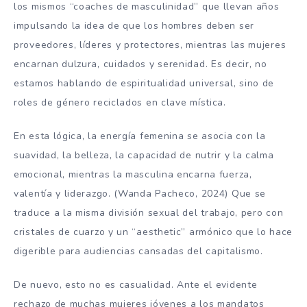
los mismos “coaches de masculinidad” que llevan años
impulsando la idea de que los hombres deben ser
proveedores, líderes y protectores, mientras las mujeres
encarnan dulzura, cuidados y serenidad. Es decir, no
estamos hablando de espiritualidad universal, sino de
roles de género reciclados en clave mística.
En esta lógica, la energía femenina se asocia con la
suavidad, la belleza, la capacidad de nutrir y la calma
emocional, mientras la masculina encarna fuerza,
valentía y liderazgo. (Wanda Pacheco, 2024) Que se
traduce a la misma división sexual del trabajo, pero con
cristales de cuarzo y un “aesthetic” armónico que lo hace
digerible para audiencias cansadas del capitalismo.
De nuevo, esto no es casualidad. Ante el evidente
rechazo de muchas mujeres jóvenes a los mandatos