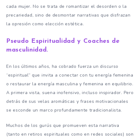
cada mujer. No se trata de romantizar el desorden o la
precariedad, sino de desmontar narrativas que disfrazan
la opresión como elección estética.
Pseudo Espiritualidad y Coaches de
masculinidad.
En los últimos años, ha cobrado fuerza un discurso
“espiritual” que invita a conectar con tu energía femenina
o restaurar la energía masculina y femenina en equilibrio.
A primera vista, suena inofensivo, incluso inspirador. Pero
detrás de sus velas aromáticas y frases motivacionales
se esconde un marco profundamente tradicionalista.
Muchos de los gurús que promueven esta narrativa
(tanto en retiros espirituales como en redes sociales) son