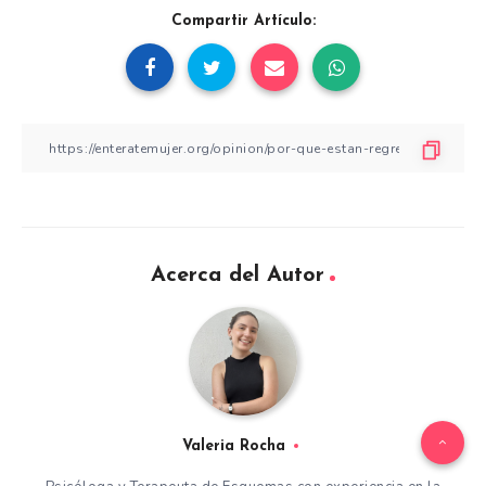
Compartir Artículo:
Acerca del Autor
Valeria Rocha