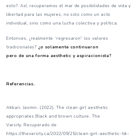
esto?. Así, recuperamos el mar de posibilidades de vida y
libertad para las mujeres, no solo como un acto
individual, sino como una lucha colectiva y política.
Entonces, ¿realmente “regresaron” los valores
tradicionales?
¿o solamente continuaron
pero de una forma aesthetic y aspiracionista?
Referencias.
Akbari, Jasmin. (2022). The clean girl aesthetic
appropriates Black and brown culture. The
Varsity. Recuperado de
https://thevarsity.ca/2022/09/25/clean-girl-aesthetic-tik-