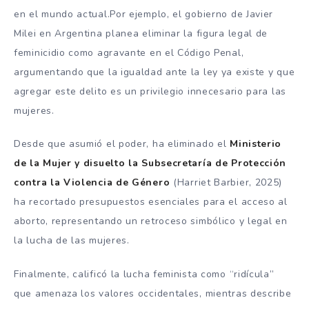
en el mundo actual.Por ejemplo, el gobierno de Javier
Milei en Argentina planea eliminar la figura legal de
feminicidio como agravante en el Código Penal,
argumentando que la igualdad ante la ley ya existe y que
agregar este delito es un privilegio innecesario para las
mujeres.
Desde que asumió el poder, ha eliminado el
Ministerio
de la Mujer y disuelto la Subsecretaría de Protección
contra la Violencia de Género
(Harriet Barbier, 2025)
ha recortado presupuestos esenciales para el acceso al
aborto, representando un retroceso simbólico y legal en
la lucha de las mujeres.
Finalmente, calificó la lucha feminista como “ridícula”
que amenaza los valores occidentales, mientras describe