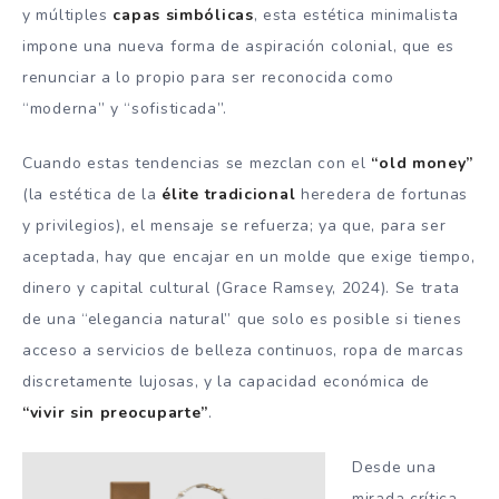
y múltiples
capas simbólicas
, esta estética minimalista
impone una nueva forma de aspiración colonial, que es
renunciar a lo propio para ser reconocida como
“moderna” y “sofisticada”.
Cuando estas tendencias se mezclan con el
“old money”
(la estética de la
élite tradicional
heredera de fortunas
y privilegios), el mensaje se refuerza; ya que, para ser
aceptada, hay que encajar en un molde que exige tiempo,
dinero y capital cultural (Grace Ramsey, 2024). Se trata
de una “elegancia natural” que solo es posible si tienes
acceso a servicios de belleza continuos, ropa de marcas
discretamente lujosas, y la capacidad económica de
“vivir sin preocuparte”
.
Desde una
mirada crítica,