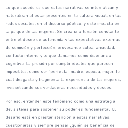
Lo que sucede es que estas narrativas se internalizan y
naturalizan al estar presentes en la cultura visual, en las
redes sociales, en el discurso público, y esto impacta en
la psique de las mujeres. Se crea una tensión constante
entre el deseo de autonomía y las expectativas externas
de sumisión y perfección, provocando culpa, ansiedad,
conflicto interno y lo que llamamos como disonancia
cognitiva. La presión por cumplir ideales que parecen
imposibles, como ser “perfecta” madre, esposa, mujer; lo
cual desgasta y fragmenta la experiencia de las mujeres,
invisibilizando sus verdaderas necesidades y deseos.
Por eso, entender este fenómeno como una estrategia
del sistema para sostener su poder es fundamental. El
desafío está en prestar atención a estas narrativas,
cuestionarlas y siempre pensar ¿quién se beneficia de