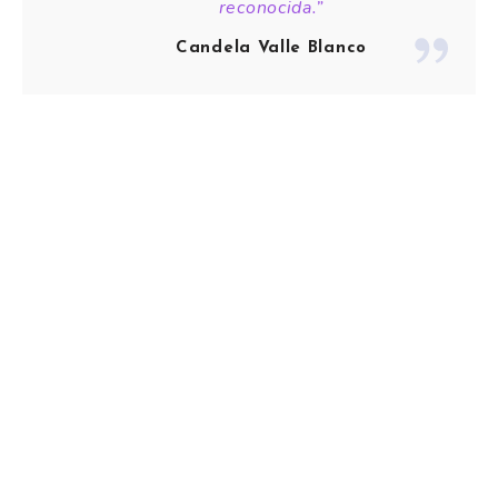
reconocida.”
Candela Valle Blanco