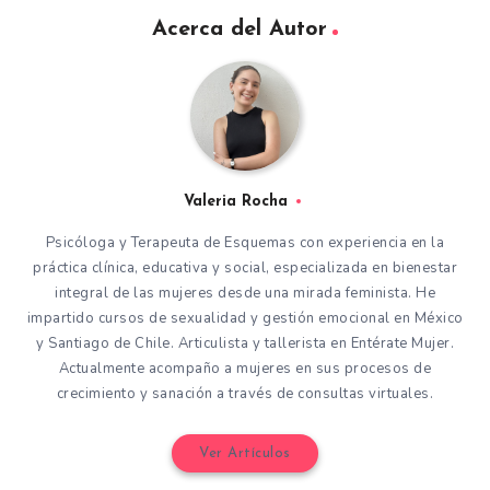
Acerca del Autor
Valeria Rocha
Psicóloga y Terapeuta de Esquemas con experiencia en la
práctica clínica, educativa y social, especializada en bienestar
integral de las mujeres desde una mirada feminista. He
impartido cursos de sexualidad y gestión emocional en México
y Santiago de Chile. Articulista y tallerista en Entérate Mujer.
Actualmente acompaño a mujeres en sus procesos de
crecimiento y sanación a través de consultas virtuales.
Ver Artículos