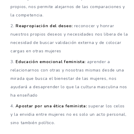
propios, nos permite alejarnos de las comparaciones y
la competencia.
Reapropiación del deseo:
reconocer y honrar
nuestros propios deseos y necesidades nos libera de la
necesidad de buscar validación externa y de colocar
cargas en otras mujeres
Educación emocional feminista:
aprender a
relacionarnos con otras y nosotras mismas desde una
mirada que busca el bienestar de las mujeres, nos
ayudará a desaprender lo que la cultura masculina nos
ha enseñado
Apostar por una ética feminista:
superar los celos
y la envidia entre mujeres no es solo un acto personal,
sino también político.