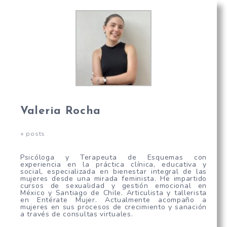
Valeria Rocha
+ posts
Psicóloga y Terapeuta de Esquemas con
experiencia en la práctica clínica, educativa y
social, especializada en bienestar integral de las
mujeres desde una mirada feminista. He impartido
cursos de sexualidad y gestión emocional en
México y Santiago de Chile. Articulista y tallerista
en Entérate Mujer. Actualmente acompaño a
mujeres en sus procesos de crecimiento y sanación
a través de consultas virtuales.