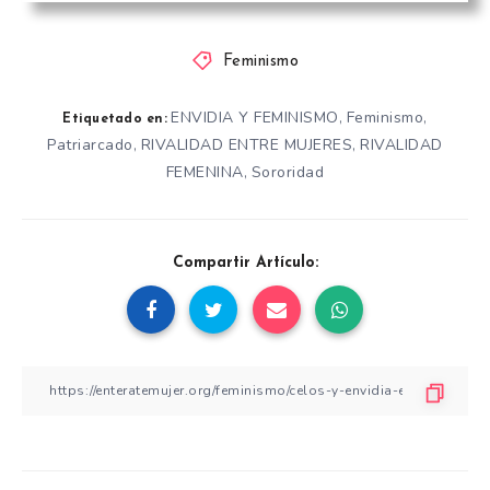
Feminismo
ENVIDIA Y FEMINISMO
Feminismo
,
,
Etiquetado en:
Patriarcado
RIVALIDAD ENTRE MUJERES
RIVALIDAD
,
,
FEMENINA
Sororidad
,
Compartir Artículo: