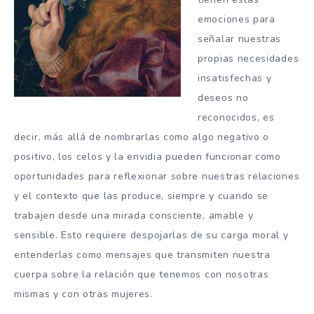
emociones para
señalar nuestras
propias necesidades
insatisfechas y
deseos no
reconocidos, es
decir, más allá de nombrarlas como algo negativo o
positivo, los celos y la envidia pueden funcionar como
oportunidades para reflexionar sobre nuestras relaciones
y el contexto que las produce, siempre y cuando se
trabajen desde una mirada consciente, amable y
sensible. Esto requiere despojarlas de su carga moral y
entenderlas como mensajes que transmiten nuestra
cuerpa sobre la relación que tenemos con nosotras
mismas y con otras mujeres.