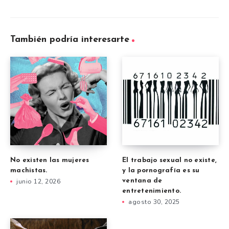
También podría interesarte
No existen las mujeres
El trabajo sexual no existe,
machistas.
y la pornografía es su
junio 12, 2026
ventana de
entretenimiento.
agosto 30, 2025