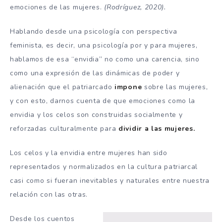
emociones de las mujeres.
(Rodríguez, 2020).
Hablando desde una psicología con perspectiva
feminista, es decir, una psicología por y para mujeres,
hablamos de esa “envidia” no como una carencia, sino
como una expresión de las dinámicas de poder y
alienación que el patriarcado
impone
sobre las mujeres,
y con esto, darnos cuenta de que emociones como la
envidia y los celos son construidas socialmente y
reforzadas culturalmente para
dividir a las mujeres.
Los celos y la envidia entre mujeres han sido
representados y normalizados en la cultura patriarcal
casi como si fueran inevitables y naturales entre nuestra
relación con las otras.
Desde los cuentos