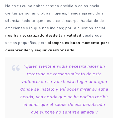
No es tu culpa haber sentido envidia o celos hacia
ciertas personas u otras mujeres, hemos aprendido a
silenciar todo lo que nos dice el cuerpo, hablando de
emociones y lo que nos indican; por la cuestión social,
nos han socializado desde la rivalidad
desde que
somos pequeñas, pero
siempre es buen momento para
desaprender y seguir cuestionando.
“Quien siente envidia necesita hacer un
recorrido de reconocimiento de esta
violencia en su vida hasta llegar al origen
donde se instaló y ahí poder mirar su alma
herida, una herida que no ha podido recibir
el amor que el saque de esa desolación
que supone no sentirse amada y