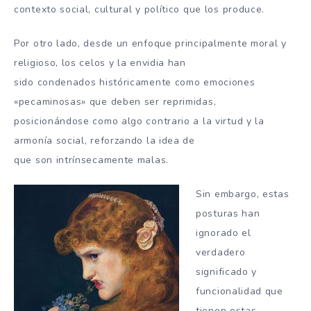
contexto social, cultural y político que los produce.
Por otro lado, desde un enfoque principalmente moral y
religioso, los celos y la envidia han
sido condenados históricamente como emociones
«pecaminosas» que deben ser reprimidas,
posicionándose como algo contrario a la virtud y la
armonía social, reforzando la idea de
que son intrínsecamente malas.
Sin embargo, estas
posturas han
ignorado el
verdadero
significado y
funcionalidad que
tienen estas