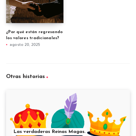
¿Por qué están regresando
los valores tradicionales?
agosto 20, 2025
Otras historias
Las verdaderas Reinas Magas.