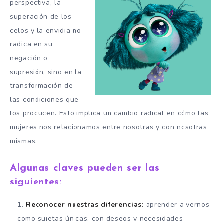
perspectiva, la
superación de los
celos y la envidia no
radica en su
negación o
supresión, sino en la
transformación de
las condiciones que
los producen. Esto implica un cambio radical en cómo las
mujeres nos relacionamos entre nosotras y con nosotras
mismas.
Algunas claves pueden ser las
siguientes:
Reconocer nuestras diferencias:
aprender a vernos
como sujetas únicas, con deseos y necesidades