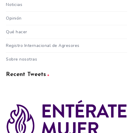
Noticias
Opinión
Qué hacer
Registro Internacional de Agresores
Sobre nosotras
Recent Tweets