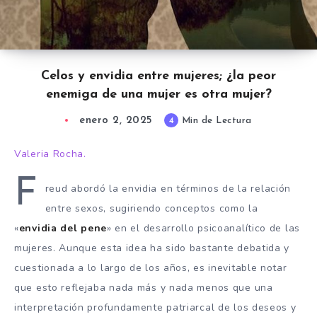
Celos y envidia entre mujeres; ¿la peor
enemiga de una mujer es otra mujer?
enero 2, 2025
4
Min de Lectura
Valeria Rocha.
F
reud abordó la envidia en términos de la relación
entre sexos, sugiriendo conceptos como la
«
envidia del pene
» en el desarrollo psicoanalítico de las
mujeres. Aunque esta idea ha sido bastante debatida y
cuestionada a lo largo de los años, es inevitable notar
que esto reflejaba nada más y nada menos que una
interpretación profundamente patriarcal de los deseos y