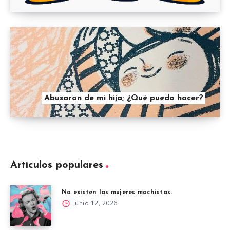
Abusaron de mi hija; ¿Qué puedo hacer?
Artículos populares
No existen las mujeres machistas.
junio 12, 2026