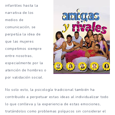
infantiles hasta la
narrativa de los
medios de
comunicación, se
perpetúa la idea de
que las mujeres
competimos siempre
entre nosotras,
especialmente por la
atención de hombres o
por validación social.
No solo esto, la psicología tradicional también ha
contribuido a perpetuar estas ideas al individualizar todo
lo que conlleva y la experiencia de estas emociones,
tratándolos como problemas psíquicos sin considerar el