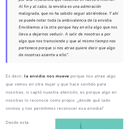
Al fin y al cabo, la envidia es una admiración
malograda, que no ha sabido seguir abriéndose. Y ahí
se puede notar toda la ambivalencia de la envidia.
Envidiamos a la otra porque hay en ella algo que nos
lleva a dejarnos seducir. A salir de nosotras a por
algo que nos transciende y que al mismo tiempo nos
pertenece porque si nos atrae quiere decir que algo
de nosotras asiente a ello”.
Es decir,
la envidia nos mueve
porque nos atrae algo
que vemos en otra mujer y que hace sentido para
nosotras, si captó nuestra atención, es porque algo en
nosotras lo reconoce como propio. ¿desde qué lado
vivimos y nos permitimos reconocer esa envidia?
Desde esta