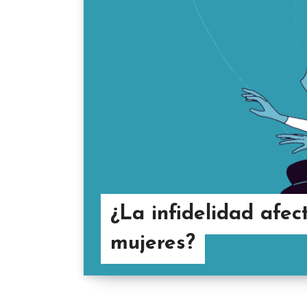
¿La infidelidad afec
mujeres?