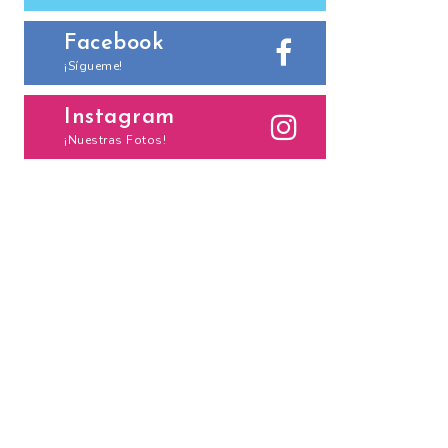
Facebook
¡Sígueme!
Instagram
¡Nuestras Fotos!