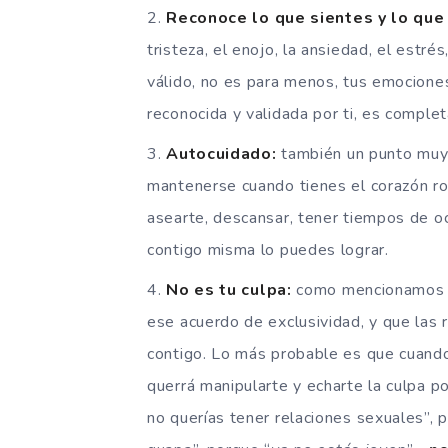
Reconoce lo que sientes y lo que 
tristeza, el enojo, la ansiedad, el estrés
válido, no es para menos, tus emocione
reconocida y validada por ti, es comple
Autocuidado:
también un punto muy 
mantenerse cuando tienes el corazón ro
asearte, descansar, tener tiempos de o
contigo misma lo puedes lograr.
No es tu culpa:
como mencionamos en
ese acuerdo de exclusividad, y que las 
contigo. Lo más probable es que cuando
querrá manipularte y echarte la culpa po
no querías tener relaciones sexuales”, 