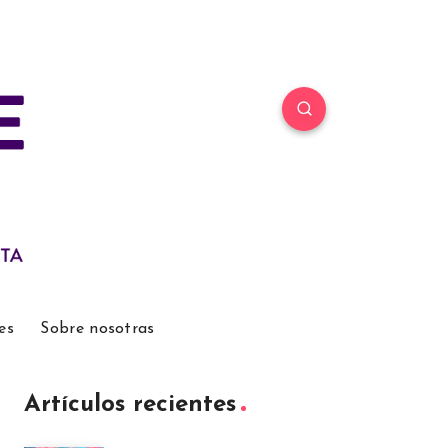
es
Sobre nosotras
Artículos recientes