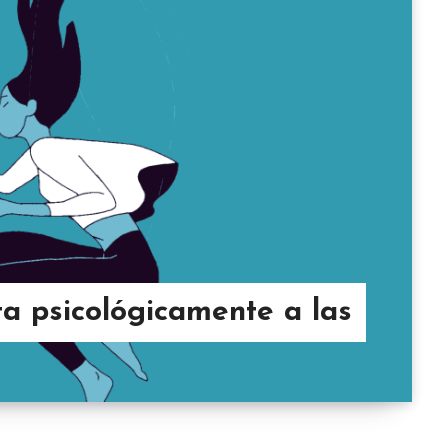
ta psicológicamente a las