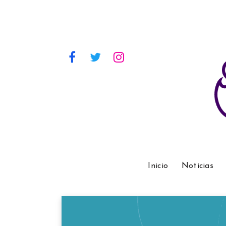
Inicio
Noticias