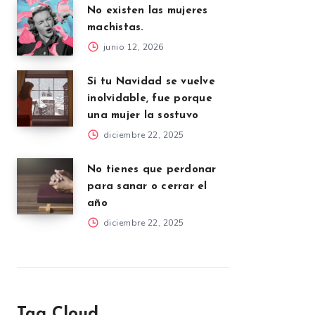
No existen las mujeres
machistas.
junio 12, 2026
Si tu Navidad se vuelve
inolvidable, fue porque
una mujer la sostuvo
diciembre 22, 2025
No tienes que perdonar
para sanar o cerrar el
año
diciembre 22, 2025
Tag Cloud