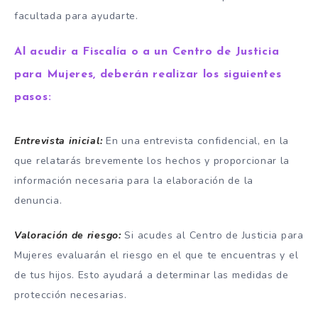
facultada para ayudarte.
Al acudir a Fiscalía o a un Centro de Justicia
para Mujeres, deberán realizar los siguientes
pasos:
Entrevista inicial:
En una entrevista confidencial, en la
que relatarás brevemente los hechos y proporcionar la
información necesaria para la elaboración de la
denuncia.
Valoración de riesgo:
Si acudes al Centro de Justicia para
Mujeres evaluarán el riesgo en el que te encuentras y el
de tus hijos. Esto ayudará a determinar las medidas de
protección necesarias.