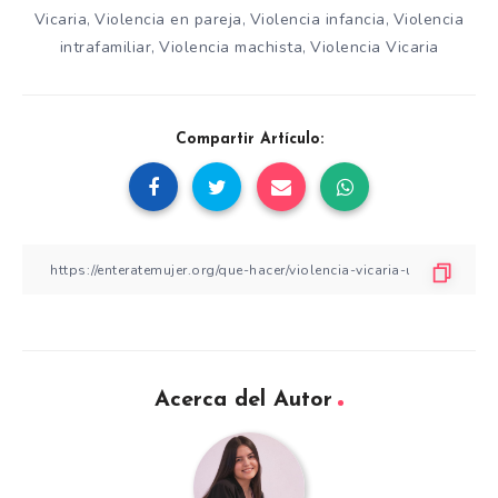
Vicaria
Violencia en pareja
Violencia infancia
Violencia
,
,
,
intrafamiliar
Violencia machista
Violencia Vicaria
,
,
Compartir Artículo:
Acerca del Autor