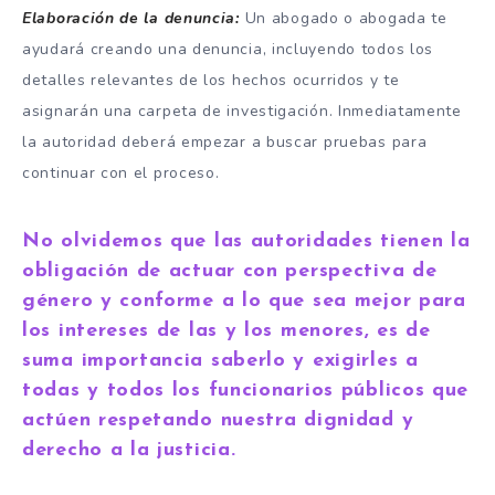
Elaboración de la denuncia:
Un abogado o abogada te
ayudará creando una denuncia, incluyendo todos los
detalles relevantes de los hechos ocurridos y te
asignarán una carpeta de investigación. Inmediatamente
la autoridad deberá empezar a buscar pruebas para
continuar con el proceso.
No olvidemos que las autoridades tienen la
obligación de actuar con perspectiva de
género y conforme a lo que sea mejor para
los intereses de las y los menores, es de
suma importancia saberlo y exigirles a
todas y todos los funcionarios públicos que
actúen respetando nuestra dignidad y
derecho a la justicia.