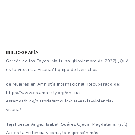
BIBLIOGRAFÍA
Garcés de los Fayos, Ma Luisa. (Noviembre de 2022) ¿Qué
es la violencia vicaria? Equipo de Derechos
de Mujeres en Amnistía Internacional. Recuperado de:
https://www.es.amnesty.org/en-que-
estamos/blog/historia/articulo/que-es-la-violencia-
vicaria/
Tajahuerce Ángel, Isabel. Suárez Ojeda, Magdalena. (s.f.)
Así es la violencia vicaria, la expresión más