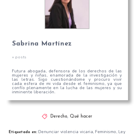
Sabrina Martínez
+ posts
Futura abogada, defensora de los derechos de las
mujeres y niñas, enamorada de la investigación y
las letras. Sigo cuestionándome y procuro vivir
cada esfera de mi vida desde el feminismo, ya que
confío plenamente en la lucha de las mujeres y su
inminente liberación.
Derecho
,
Qué hacer
Denunciar violencia vicaria
Feminismo
Ley
,
,
Etiquetado en: