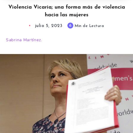
Violencia Vicaria; una forma más de violencia
hacia las mujeres
julio 5, 2023
6
Min de Lectura
Sabrina Martínez.