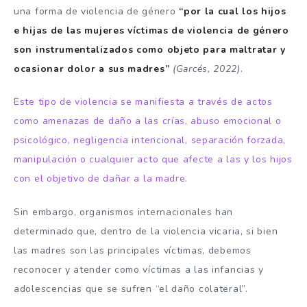
una forma de violencia de género
“por la cual los hijos
e hijas de las mujeres víctimas de violencia de género
son instrumentalizados como objeto para maltratar y
ocasionar dolor a sus madres”
(Garcés, 2022)
.
Este tipo de violencia se manifiesta a través de actos
como amenazas de daño a las crías, abuso emocional o
psicológico, negligencia intencional, separación forzada,
manipulación o cualquier acto que afecte a las y los hijos
con el objetivo de dañar a la madre.
Sin embargo, organismos internacionales han
determinado que, dentro de la violencia vicaria, si bien
las madres son las principales víctimas, debemos
reconocer y atender como víctimas a las infancias y
adolescencias que se sufren “el daño colateral”.