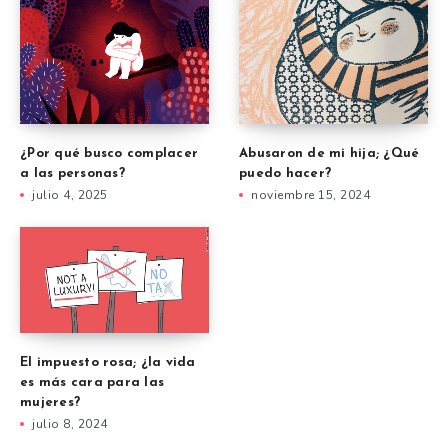
¿Por qué busco complacer
Abusaron de mi hija; ¿Qué
a las personas?
puedo hacer?
julio 4, 2025
noviembre 15, 2024
El impuesto rosa; ¿la vida
es más cara para las
mujeres?
julio 8, 2024