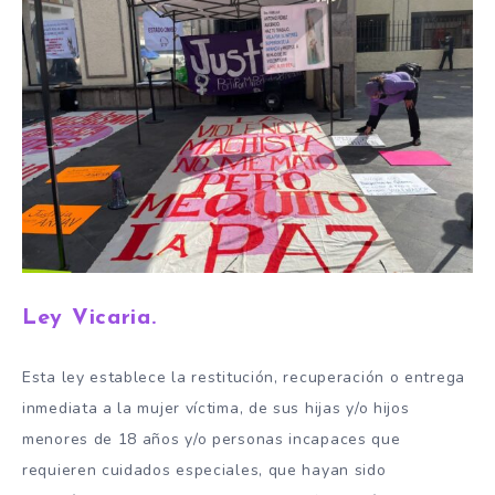
Ley Vicaria.
Esta ley establece la restitución, recuperación o entrega
inmediata a la mujer víctima, de sus hijas y/o hijos
menores de 18 años y/o personas incapaces que
requieren cuidados especiales, que hayan sido