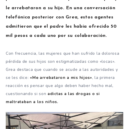
le arrebataron a su hijo. En una conversación
telefónica posterior con Grea, estos agentes
admitieron que el padre les había ofrecido 50
mil pesos a cada uno por su colaboración.
Con frecuencia, las mujeres que han sufrido la dolorosa
pérdida de sus hijos son estigmatizadas como «locas».
Grea destaca que cuando se acude a las autoridades y
se les dice:
«Me arrebataron a mis hijos»
, la primera
reacción es pensar que algo deben haber hecho mal,
cuestionando si son
adictas a las drogas o si
maltrataban a los niños.