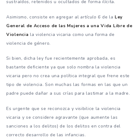
sustraídos, retenidos u ocultados de forma ilícita.
Asimismo, consiste en agregar al
artículo 6
de la
Ley
General de Acceso de las Mujeres a una Vida Libre de
Violencia
la violencia vicaria como una forma de
violencia de género.
Si bien, dicha ley fue recientemente aprobada, es
bastante deficiente ya que solo nombra la violencia
vicaria pero no crea una política integral que frene este
tipo de violencia. Son muchas las formas en las que un
padre puede dañar a sus crías para lastimar a la madre.
Es urgente que se reconozca y visibilice la violencia
vicaria y se considere agravante (que aumente las
sanciones a los delitos) de los delitos en contra del
correcto desarrollo de las infancias.