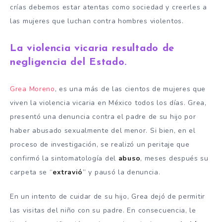
crías debemos estar atentas como sociedad y creerles a
las mujeres que luchan contra hombres violentos.
La violencia vicaria resultado de
negligencia del Estado.
Grea Moreno
, es una más de las cientos de mujeres que
viven la violencia vicaria en México todos los días. Grea,
presentó una denuncia contra el padre de su hijo por
haber abusado sexualmente del menor. Si bien, en el
proceso de investigación, se realizó un peritaje que
confirmó la sintomatología del
abuso
, meses después su
carpeta se “
extravió
” y pausó la denuncia.
En un intento de cuidar de su hijo, Grea dejó de permitir
las visitas del niño con su padre. En consecuencia, le