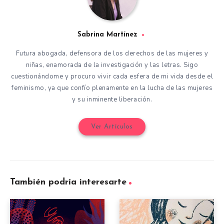
Sabrina Martínez
Futura abogada, defensora de los derechos de las mujeres y
niñas, enamorada de la investigación y las letras. Sigo
cuestionándome y procuro vivir cada esfera de mi vida desde el
feminismo, ya que confío plenamente en la lucha de las mujeres
y su inminente liberación.
Ver Artículos
También podría interesarte