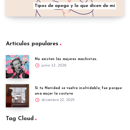
Tipos de apego y lo que dicen de mí
Artículos populares
No existen las mujeres machistas.
junio 12, 2026
Si tu Navidad se vuelve inolvidable, fue porque
una mujer la sostuvo
diciembre 22, 2025
Tag Cloud