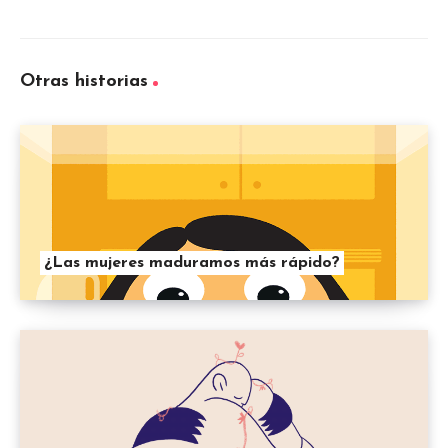
Otras historias
¿Las mujeres maduramos más rápido?