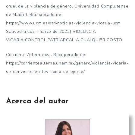
cruel de la violencia de género. Universidad Complutense
de Madrid. Recuperado de:
https://www.ucm.es/otri/noticias-violencia-vicaria-ucm
Saavedra Luz, (marzo de 2023) VIOLENCIA
VICARIA:CONTROL PATRIARCAL A CUALQUIER COSTO
Corriente Alternativa. Recuperado de:
https://corrientealterna.unam.mx/genero/violencia-vicaria-
se-convierte-en-ley-como-se-ejerce/
Acerca del autor