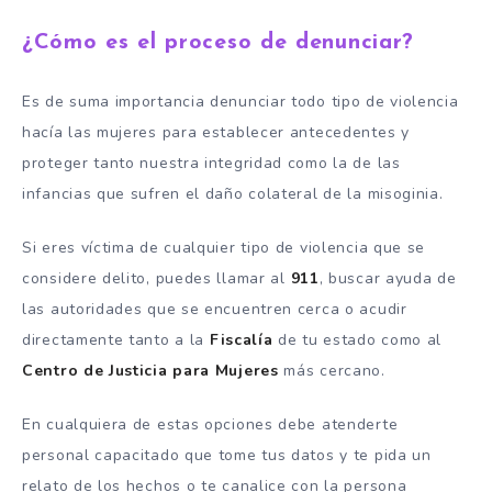
¿Cómo es el proceso de denunciar?
Es de suma importancia denunciar todo tipo de violencia
hacía las mujeres para establecer antecedentes y
proteger tanto nuestra integridad como la de las
infancias que sufren el daño colateral de la misoginia.
Si eres víctima de cualquier tipo de violencia que se
considere delito, puedes llamar al
911
, buscar ayuda de
las autoridades que se encuentren cerca o acudir
directamente tanto a la
Fiscalía
de tu estado como al
Centro de Justicia para Mujeres
más cercano.
En cualquiera de estas opciones debe atenderte
personal capacitado que tome tus datos y te pida un
relato de los hechos o te canalice con la persona