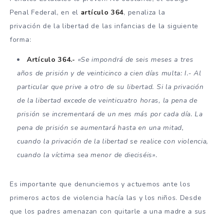
Penal Federal, en el
artículo 364
, penaliza la
privación de la libertad de las infancias de la siguiente
forma:
Artículo 364.-
«Se impondrá de seis meses a tres
años de prisión y de veinticinco a cien días multa: I.- Al
particular que prive a otro de su libertad. Si la privación
de la libertad excede de veinticuatro horas, la pena de
prisión se incrementará de un mes más por cada día. La
pena de prisión se aumentará hasta en una mitad,
cuando la privación de la libertad se realice con violencia,
cuando la víctima sea menor de dieciséis».
Es importante que denunciemos y actuemos ante los
primeros actos de violencia hacía las y los niños. Desde
que los padres amenazan con quitarle a una madre a sus