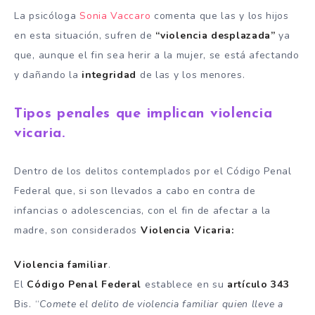
La psicóloga
Sonia Vaccaro
comenta que las y los hijos
en esta situación, sufren de
“violencia desplazada”
ya
que, aunque el fin sea herir a la mujer, se está afectando
y dañando la
integridad
de las y los menores.
Tipos penales que implican violencia
vicaria.
Dentro de los delitos contemplados por el Código Penal
Federal que, si son llevados a cabo en contra de
infancias o adolescencias, con el fin de afectar a la
madre, son considerados
Violencia Vicaria:
Violencia familiar
.
El
Código Penal Federal
establece en su
artículo 343
Bis. “
Comete el delito de violencia familiar quien lleve a