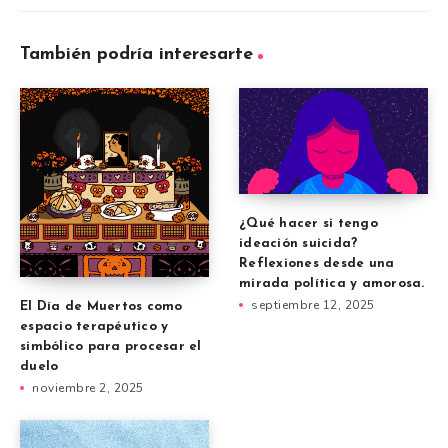
También podría interesarte
¿Qué hacer si tengo
ideación suicida?
Reflexiones desde una
mirada política y amorosa.
septiembre 12, 2025
El Día de Muertos como
espacio terapéutico y
simbólico para procesar el
duelo
noviembre 2, 2025