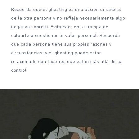
Recuerda que el ghosting es una acción unilateral
de la otra persona y no refleja necesariamente algo
negativo sobre ti. Evita caer en la trampa de
culparte o cuestionar tu valor personal. Recuerda
que cada persona tiene sus propias razones y
circunstancias, y el ghosting puede estar
relacionado con factores que están más allá de tu
control.