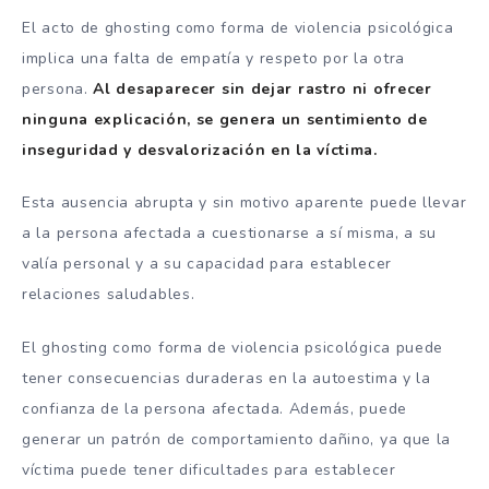
El acto de ghosting como forma de violencia psicológica
implica una falta de empatía y respeto por la otra
persona.
Al desaparecer sin dejar rastro ni ofrecer
ninguna explicación, se genera un sentimiento de
inseguridad y desvalorización en la víctima.
Esta ausencia abrupta y sin motivo aparente puede llevar
a la persona afectada a cuestionarse a sí misma, a su
valía personal y a su capacidad para establecer
relaciones saludables.
El ghosting como forma de violencia psicológica puede
tener consecuencias duraderas en la autoestima y la
confianza de la persona afectada. Además, puede
generar un patrón de comportamiento dañino, ya que la
víctima puede tener dificultades para establecer