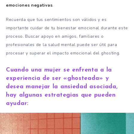
emociones negativas
.
Recuerda que tus sentimientos son válidos y es
importante cuidar de tu bienestar emocional durante este
proceso. Buscar apoyo en amigos, familiares o
profesionales de la salud mental puede ser útil para
procesar y superar el impacto emocional del ghosting.
Cuando una mujer se enfrenta a la
experiencia de ser «ghosteada» y
desea manejar la ansiedad asociada,
hay algunas estrategias que pueden
ayudar: