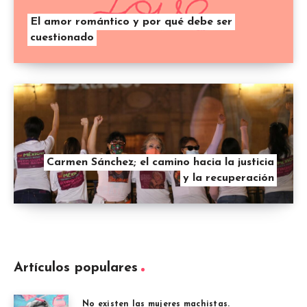
El amor romántico y por qué debe ser
cuestionado
Carmen Sánchez; el camino hacia la justicia
y la recuperación
Artículos populares
No existen las mujeres machistas.