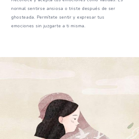
normal sentirse ansiosa o triste después de ser
ghosteada. Permítete sentir y expresar tus
emociones sin juzgarte a ti misma.