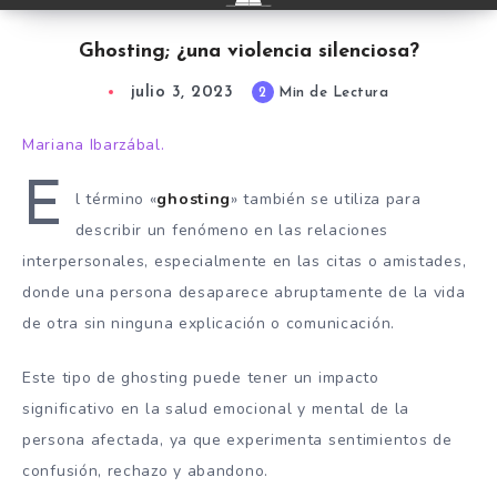
Ghosting; ¿una violencia silenciosa?
julio 3, 2023
2
Min de Lectura
Mariana Ibarzábal.
E
l término «
ghosting
» también se utiliza para
describir un fenómeno en las relaciones
interpersonales, especialmente en las citas o amistades,
donde una persona desaparece abruptamente de la vida
de otra sin ninguna explicación o comunicación.
Este tipo de ghosting puede tener un impacto
significativo en la salud emocional y mental de la
persona afectada, ya que experimenta sentimientos de
confusión, rechazo y abandono.