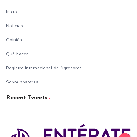
Inicio
Noticias
Opinión
Qué hacer
Registro Internacional de Agresores
Sobre nosotras
Recent Tweets