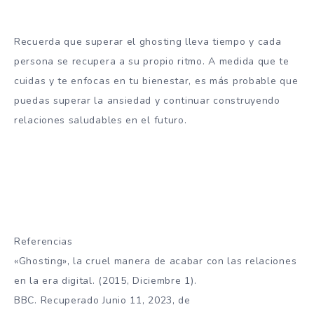
Recuerda que superar el ghosting lleva tiempo y cada
persona se recupera a su propio ritmo. A medida que te
cuidas y te enfocas en tu bienestar, es más probable que
puedas superar la ansiedad y continuar construyendo
relaciones saludables en el futuro.
Referencias
«Ghosting», la cruel manera de acabar con las relaciones
en la era digital. (2015, Diciembre 1).
BBC. Recuperado Junio 11, 2023, de