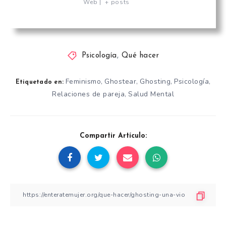
Web
|
+ posts
Psicología
,
Qué hacer
Feminismo
Ghostear
Ghosting
Psicología
,
,
,
,
Etiquetado en:
Relaciones de pareja
Salud Mental
,
Compartir Artículo: