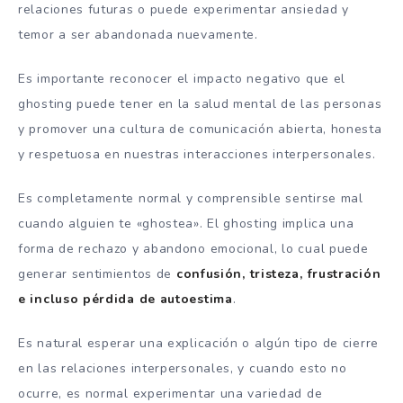
relaciones futuras o puede experimentar ansiedad y
temor a ser abandonada nuevamente.
Es importante reconocer el impacto negativo que el
ghosting puede tener en la salud mental de las personas
y promover una cultura de comunicación abierta, honesta
y respetuosa en nuestras interacciones interpersonales.
Es completamente normal y comprensible sentirse mal
cuando alguien te «ghostea». El ghosting implica una
forma de rechazo y abandono emocional, lo cual puede
generar sentimientos de
confusión, tristeza, frustración
e incluso pérdida de autoestima
.
Es natural esperar una explicación o algún tipo de cierre
en las relaciones interpersonales, y cuando esto no
ocurre, es normal experimentar una variedad de