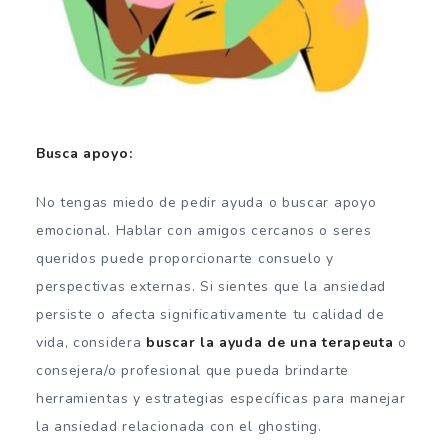
Busca apoyo:
No tengas miedo de pedir ayuda o buscar apoyo
emocional. Hablar con amigos cercanos o seres
queridos puede proporcionarte consuelo y
perspectivas externas. Si sientes que la ansiedad
persiste o afecta significativamente tu calidad de
vida, considera
buscar la ayuda de una terapeuta
o
consejera/o profesional que pueda brindarte
herramientas y estrategias específicas para manejar
la ansiedad relacionada con el ghosting.