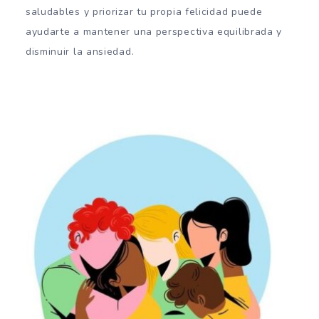
saludables y priorizar tu propia felicidad puede
ayudarte a mantener una perspectiva equilibrada y
disminuir la ansiedad.