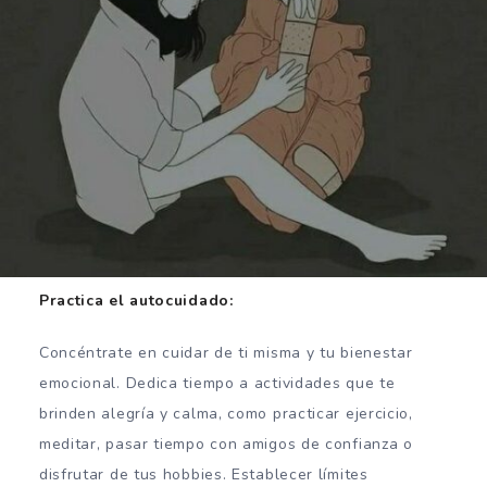
Practica el autocuidado:
Concéntrate en cuidar de ti misma y tu bienestar
emocional. Dedica tiempo a actividades que te
brinden alegría y calma, como practicar ejercicio,
meditar, pasar tiempo con amigos de confianza o
disfrutar de tus hobbies. Establecer límites