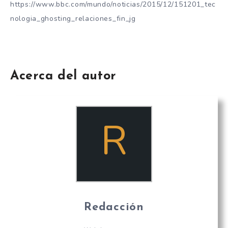
https://www.bbc.com/mundo/noticias/2015/12/151201_tec
nologia_ghosting_relaciones_fin_jg
Acerca del autor
R
Redacción