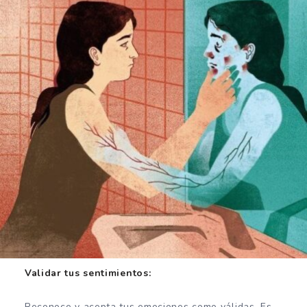
Validar tus sentimientos:
Reconoce y acepta tus emociones como válidas. Es