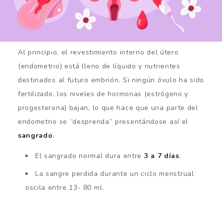
Al principio, el revestimiento interno del útero
(endometrio) está lleno de líquido y nutrientes
destinados al futuro embrión. Si ningún óvulo ha sido
fertilizado, los niveles de hormonas (estrógeno y
progesterona) bajan, lo que hace que una parte del
endometrio se “desprenda” presentándose así el
sangrado
.
El sangrado normal dura entre
3 a 7 días
.
La sangre perdida durante un ciclo menstrual
oscila entre 13- 80 ml.