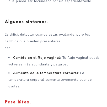
que pueda ser fecundado por un espermatozoide.
Algunos síntomas.
Es difícil detectar cuando estás ovulando, pero los
cambios que pueden presentarse
son:
Cambio en el flujo vaginal
: Tu flujo vaginal puede
volverse más abundante y pegajoso.
Aumento de la temperatura corporal
: La
temperatura corporal aumenta levemente cuando
ovulas.
Fase lútea.