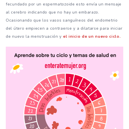
fecundado por un espermatozoide esto envía un mensaje
al cerebro indicando que no hay un embarazo.
Ocasionando que los vasos sanguíneos del endometrio
del útero empiecen a contraerse y a dilatarse para iniciar
de nuevo la menstruación y
el inicio de un nuevo ciclo.