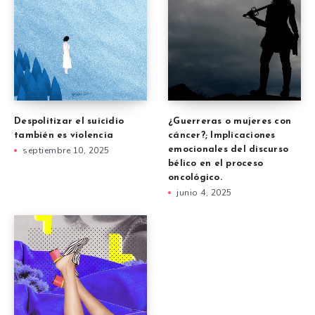
Despolitizar el suicidio
¿Guerreras o mujeres con
también es violencia
cáncer?; Implicaciones
septiembre 10, 2025
emocionales del discurso
bélico en el proceso
oncológico.
junio 4, 2025