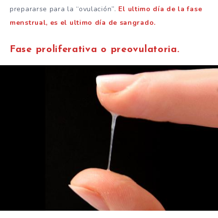
prepararse para la “ovulación”.
El ultimo día de la fase
menstrual, es el ultimo día de sangrado.
Fase proliferativa o preovulatoria.