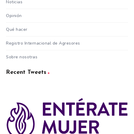
Noticias
Opinión
Qué hacer
Registro Internacional de Agresores
Sobre nosotras
Recent Tweets