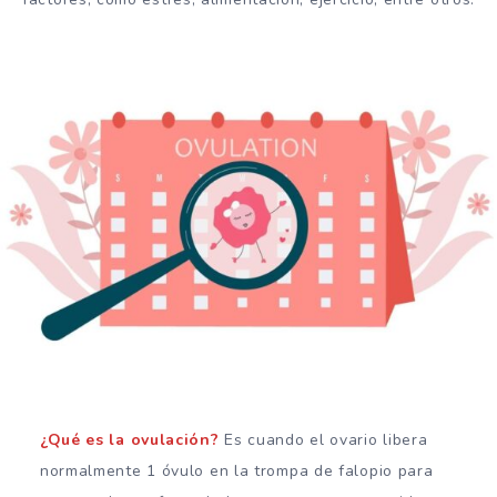
¿Qué es la ovulación?
Es cuando el ovario libera
normalmente 1 óvulo en la trompa de falopio para