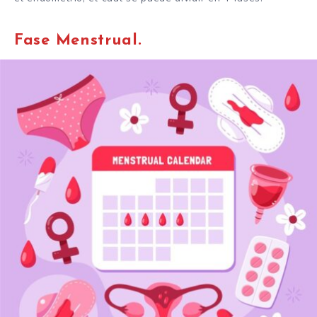
Fase Menstrual.