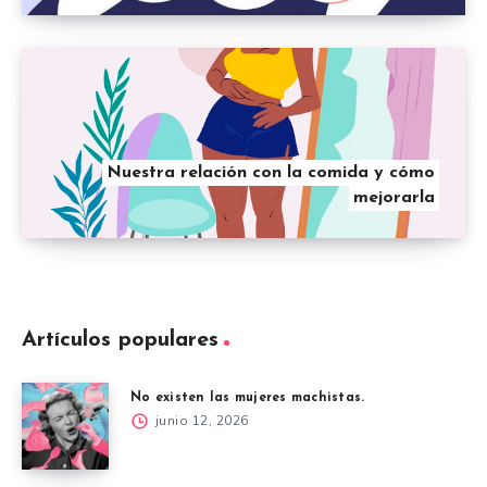
Nuestra relación con la comida y cómo
mejorarla
Artículos populares
No existen las mujeres machistas.
junio 12, 2026