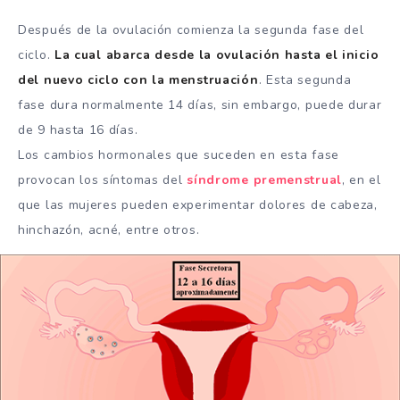
Después de la ovulación comienza la segunda fase del
ciclo.
La cual abarca desde la ovulación hasta el inicio
del nuevo ciclo con la menstruación
. Esta segunda
fase dura normalmente 14 días, sin embargo, puede durar
de 9 hasta 16 días.
Los cambios hormonales que suceden en esta fase
provocan los síntomas del
síndrome premenstrual
, en el
que las mujeres pueden experimentar dolores de cabeza,
hinchazón, acné, entre otros.