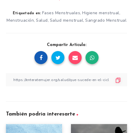
Fases Menstruales
Higiene menstrual
,
,
Etiquetado en:
Menstruación
Salud
Salud menstrual
Sangrado Menstrual
,
,
,
Compartir Artículo:
También podría interesarte