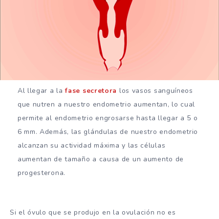
Al llegar a la
fase secretora
los vasos sanguíneos
que nutren a nuestro endometrio aumentan, lo cual
permite al endometrio engrosarse hasta llegar a 5 o
6 mm. Además, las glándulas de nuestro endometrio
alcanzan su actividad máxima y las células
aumentan de tamaño a causa de un aumento de
progesterona.
Si el óvulo que se produjo en la ovulación no es