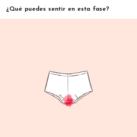
¿Qué puedes sentir en esta fase?