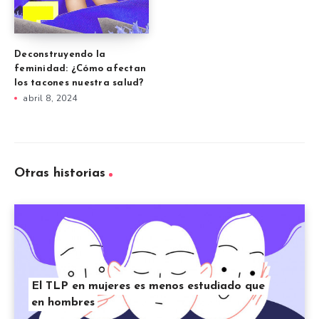
Deconstruyendo la
feminidad: ¿Cómo afectan
los tacones nuestra salud?
abril 8, 2024
Otras historias
El TLP en mujeres es menos estudiado que
en hombres