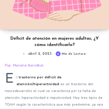
Déficit de atención en mujeres adultas; ¿Y
cómo identificarlo?
abril 2, 2023
4
Min de Lectura
Psp. Mariana Ibarzábal.
E
l
trastorno por déficit de
atención/hiperactividad
es un trastorno del
neurodesarrollo el cual se caracteriza por la falta de
atención, hiperactividad e impulsividad. Hay tres tipos de
TDAH según la característica que más predomine, ya sea