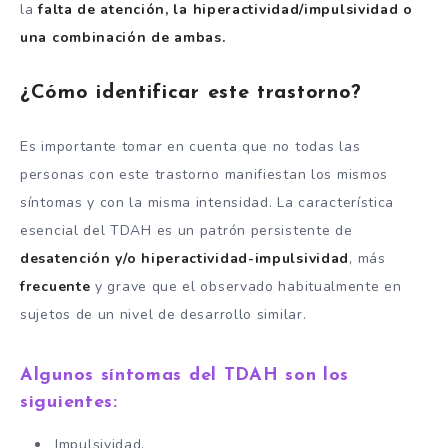
la
falta de atención, la hiperactividad/impulsividad o
una combinación de ambas.
¿Cómo identificar este trastorno?
Es importante tomar en cuenta que no todas las
personas con este trastorno manifiestan los mismos
síntomas y con la misma intensidad. La característica
esencial del TDAH es un patrón persistente de
desatención y/o hiperactividad-impulsividad
, más
frecuente
y grave que el observado habitualmente en
sujetos de un nivel de desarrollo similar.
Algunos síntomas del TDAH son los
siguientes:
Impulsividad.