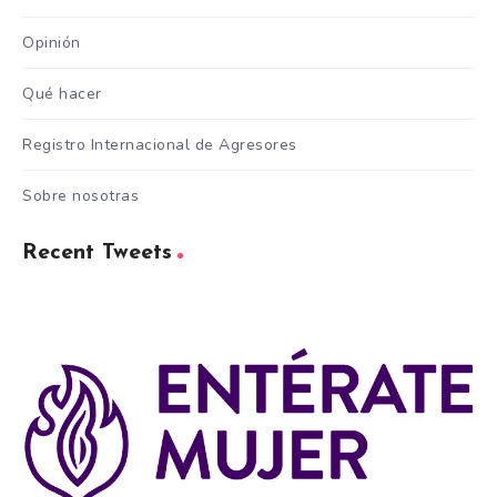
Opinión
Qué hacer
Registro Internacional de Agresores
Sobre nosotras
Recent Tweets