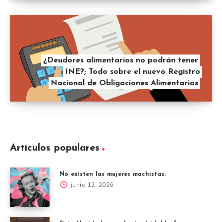
¿Deudores alimentarios no podrán tener
INE?; Todo sobre el nuevo Registro
Nacional de Obligaciones Alimentarias
Artículos populares
No existen las mujeres machistas.
junio 12, 2026