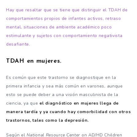
Hay que resaltar que se tiene que distinguir el TDAH de
comportamientos propios de infantes activos, retraso
mental, situaciones de ambiente académico poco
estimulante y sujetos con comportamiento negativista
desafiante.
TDAH en mujeres.
Es común que este trastorno se diagnostique en la
primera infancia y sea más común en varones, aunque
esto se puede deber a una visión masculinista de la
ciencia, ya que
el diagnóstico en mujeres llega de
manera tardía y ya cuando hay comorbilidad con otros
trastornos, tales como la depresión.
Según el
National Resource Center
on AD/HD Children