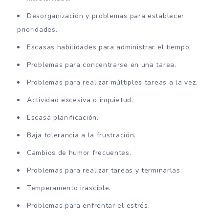
Desorganización y problemas para establecer
prioridades.
Escasas habilidades para administrar el tiempo.
Problemas para concentrarse en una tarea.
Problemas para realizar múltiples tareas a la vez.
Actividad excesiva o inquietud.
Escasa planificación.
Baja tolerancia a la frustración.
Cambios de humor frecuentes.
Problemas para realizar tareas y terminarlas.
Temperamento irascible.
Problemas para enfrentar el estrés.