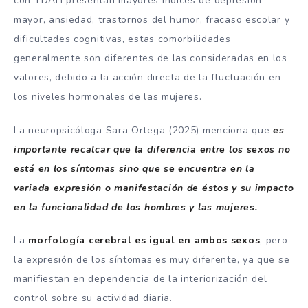
con TDAH presentan mayores índices de depresión
mayor, ansiedad, trastornos del humor, fracaso escolar y
dificultades cognitivas, estas comorbilidades
generalmente son diferentes de las consideradas en los
valores, debido a la acción directa de la fluctuación en
los niveles hormonales de las mujeres.
La neuropsicóloga Sara Ortega (2025) menciona que
es
importante recalcar que la diferencia entre los sexos no
está en los síntomas sino que se encuentra en la
variada expresión o manifestación de éstos y su impacto
en la funcionalidad de los hombres y las mujeres.
La
morfología cerebral es igual en ambos sexos
, pero
la expresión de los síntomas es muy diferente, ya que se
manifiestan en dependencia de la interiorización del
control sobre su actividad diaria.