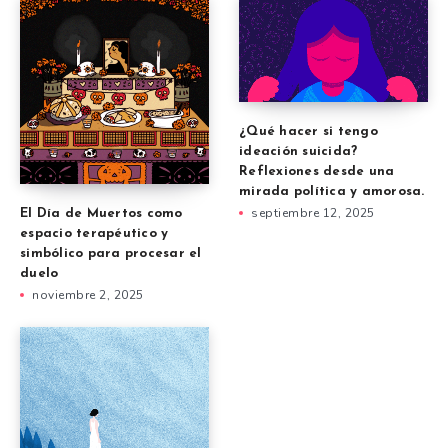
¿Qué hacer si tengo
ideación suicida?
Reflexiones desde una
mirada política y amorosa.
septiembre 12, 2025
El Día de Muertos como
espacio terapéutico y
simbólico para procesar el
duelo
noviembre 2, 2025