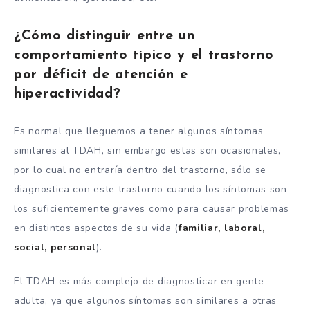
¿Cómo distinguir entre un
comportamiento típico y el trastorno
por déficit de atención e
hiperactividad?
Es normal que lleguemos a tener algunos síntomas
similares al TDAH, sin embargo estas son ocasionales,
por lo cual no entraría dentro del trastorno, sólo se
diagnostica con este trastorno cuando los síntomas son
los suficientemente graves como para causar problemas
en distintos aspectos de su vida (
familiar, laboral,
social, personal
).
El TDAH es más complejo de diagnosticar en gente
adulta, ya que algunos síntomas son similares a otras