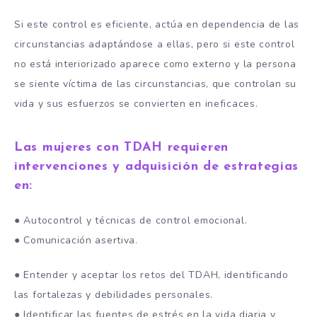
Si este control es eficiente, actúa en dependencia de las
circunstancias adaptándose a ellas, pero si este control
no está interiorizado aparece como externo y la persona
se siente víctima de las circunstancias, que controlan su
vida y sus esfuerzos se convierten en ineficaces.
Las mujeres con TDAH requieren
intervenciones y adquisición de estrategias
en:
● Autocontrol y técnicas de control emocional.
● Comunicación asertiva.
● Entender y aceptar los retos del TDAH, identificando
las fortalezas y debilidades personales.
● Identificar las fuentes de estrés en la vida diaria y