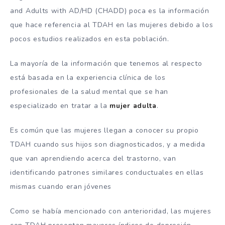
and Adults with AD/HD (CHADD) poca es la información
que hace referencia al TDAH en las mujeres debido a los
pocos estudios realizados en esta población.
La mayoría de la información que tenemos al respecto
está basada en la experiencia clínica de los
profesionales de la salud mental que se han
especializado en tratar a la
mujer adulta
.
Es común que las mujeres llegan a conocer su propio
TDAH cuando sus hijos son diagnosticados, y a medida
que van aprendiendo acerca del trastorno, van
identificando patrones similares conductuales en ellas
mismas cuando eran jóvenes
Como se había mencionado con anterioridad, las mujeres