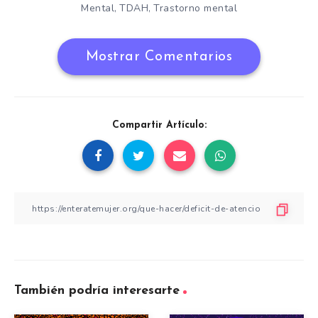
Mental
TDAH
Trastorno mental
,
,
Mostrar Comentarios
Compartir Artículo:
También podría interesarte