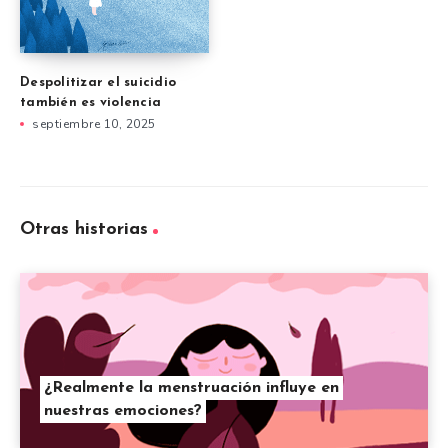
Despolitizar el suicidio
también es violencia
septiembre 10, 2025
Otras historias
¿Realmente la menstruación influye en
nuestras emociones?