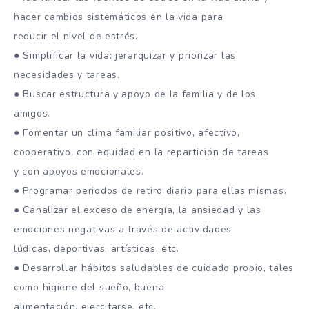
hacer cambios sistemáticos en la vida para
reducir el nivel de estrés.
● Simplificar la vida: jerarquizar y priorizar las
necesidades y tareas.
● Buscar estructura y apoyo de la familia y de los
amigos.
● Fomentar un clima familiar positivo, afectivo,
cooperativo, con equidad en la repartición de tareas
y con apoyos emocionales.
● Programar periodos de retiro diario para ellas mismas.
● Canalizar el exceso de energía, la ansiedad y las
emociones negativas a través de actividades
lúdicas, deportivas, artísticas, etc.
● Desarrollar hábitos saludables de cuidado propio, tales
como higiene del sueño, buena
alimentación, ejercitarse, etc.