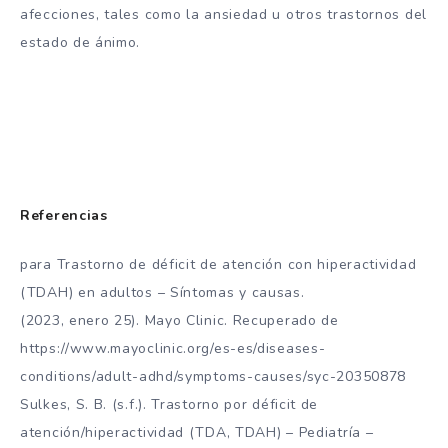
afecciones, tales como la ansiedad u otros trastornos del
estado de ánimo.
Referencias
para Trastorno de déficit de atención con hiperactividad
(TDAH) en adultos – Síntomas y causas.
(2023, enero 25). Mayo Clinic. Recuperado de
https://www.mayoclinic.org/es-es/diseases-
conditions/adult-adhd/symptoms-causes/syc-20350878
Sulkes, S. B. (s.f.). Trastorno por déficit de
atención/hiperactividad (TDA, TDAH) – Pediatría –