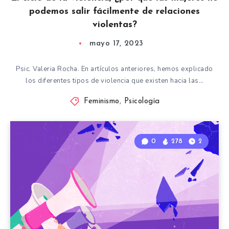
podemos salir fácilmente de relaciones
violentas?
mayo 17, 2023
Psic. Valeria Rocha. En artículos anteriores, hemos explicado
los diferentes tipos de violencia que existen hacia las…
Feminismo
,
Psicología
0
278
2