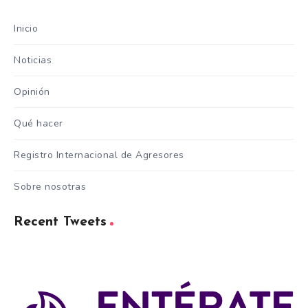
Inicio
Noticias
Opinión
Qué hacer
Registro Internacional de Agresores
Sobre nosotras
Recent Tweets