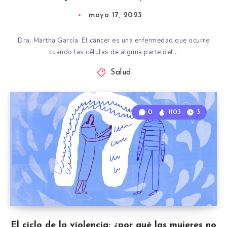
mayo 17, 2023
Dra. Martha García. El cáncer es una enfermedad que ocurre
cuando las células de alguna parte del…
Salud
0
1103
3
El ciclo de la violencia; ¿por qué las mujeres no