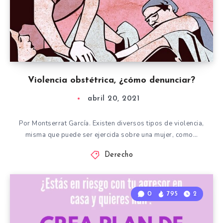
Violencia obstétrica, ¿cómo denunciar?
abril 20, 2021
Por Montserrat García. Existen diversos tipos de violencia,
misma que puede ser ejercida sobre una mujer, como…
Derecho
0
795
2