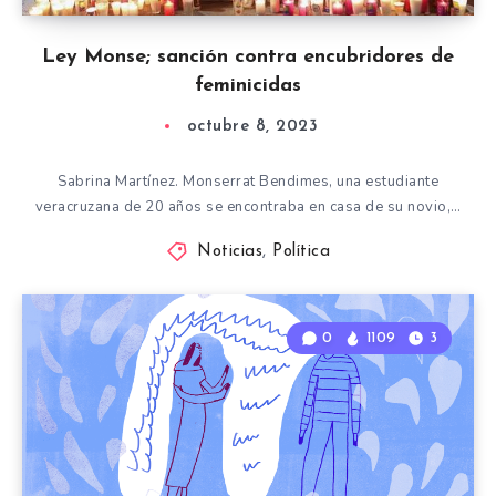
Ley Monse; sanción contra encubridores de
feminicidas
octubre 8, 2023
Sabrina Martínez. Monserrat Bendimes, una estudiante
veracruzana de 20 años se encontraba en casa de su novio,…
Noticias
,
Política
0
1109
3