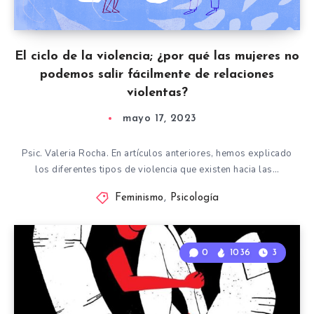
El ciclo de la violencia; ¿por qué las mujeres no
podemos salir fácilmente de relaciones
violentas?
mayo 17, 2023
Psic. Valeria Rocha. En artículos anteriores, hemos explicado
los diferentes tipos de violencia que existen hacia las…
Feminismo
,
Psicología
0
1036
3