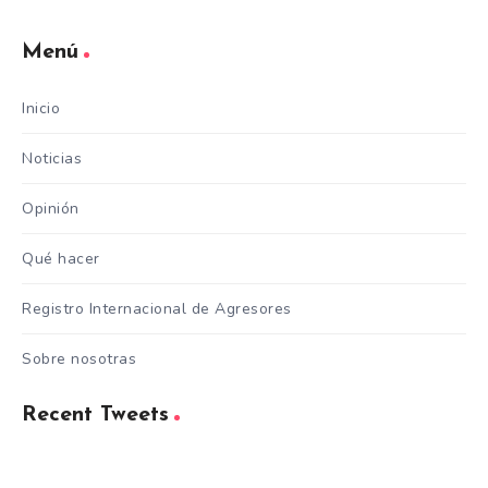
Menú
Inicio
Noticias
Opinión
Qué hacer
Registro Internacional de Agresores
Sobre nosotras
Recent Tweets