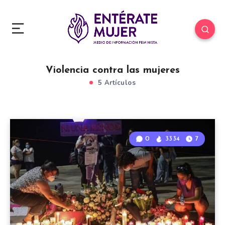
Violencia contra las mujeres
5 Artículos
0
3334
7