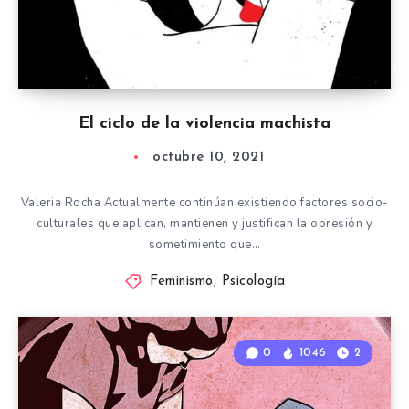
El ciclo de la violencia machista
octubre 10, 2021
Valeria Rocha Actualmente continúan existiendo factores socio-
culturales que aplican, mantienen y justifican la opresión y
sometimiento que…
Feminismo
,
Psicología
0
1046
2