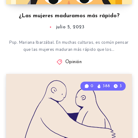
¿Las mujeres maduramos más rápido?
julio 5, 2023
Psp. Mariana Ibarzábal. En muchas culturas, es común pensar
que las mujeres maduran más rápido que los…
Opinión
0
388
3