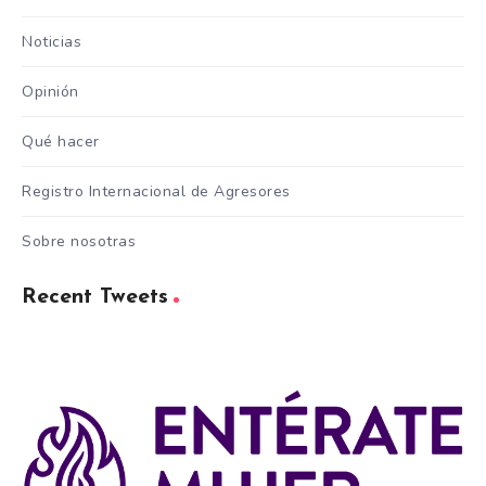
Noticias
Opinión
Qué hacer
Registro Internacional de Agresores
Sobre nosotras
Recent Tweets