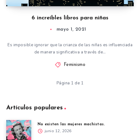
6 increíbles libros para niñas
mayo 1, 2021
Es imposible ignorar que la crianza de las niñas es influenciada
de manera significativa a través de…
Feminismo
Página 1 de 1
Artículos populares
No existen las mujeres machistas.
junio 12, 2026