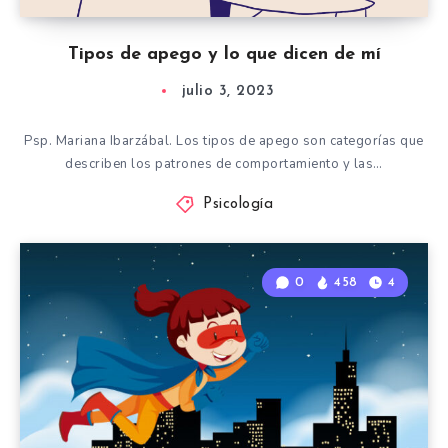
Tipos de apego y lo que dicen de mí
julio 3, 2023
Psp. Mariana Ibarzábal. Los tipos de apego son categorías que
describen los patrones de comportamiento y las…
Psicología
0
458
4