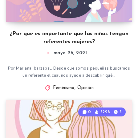
¿Por qué es importante que las niñas tengan
referentes mujeres?
mayo 26, 2021
Por Mariana Ibarzábal. Desde que somos pequeñas buscamos
un referente el cual nos ayude a descubrir qué…
Feminismo
,
Opinión
0
3298
3