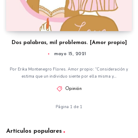
Dos palabras, mil problemas. [Amor propio]
mayo 15, 2021
Por Erika Montenegro Flores. Amor propio: “Consideración y
estima que un individuo siente por ella misma y…
Opinión
Página 1 de 1
Artículos populares