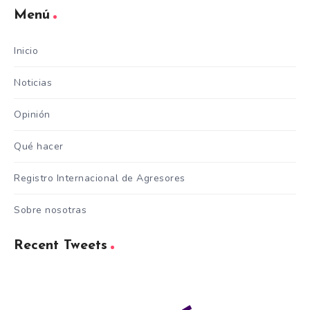
Menú
Inicio
Noticias
Opinión
Qué hacer
Registro Internacional de Agresores
Sobre nosotras
Recent Tweets