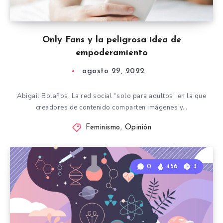
Only Fans y la peligrosa idea de
empoderamiento
agosto 29, 2022
Abigail Bolaños. La red social “solo para adultos” en la que
creadores de contenido comparten imágenes y…
Feminismo
,
Opinión
0
456
3