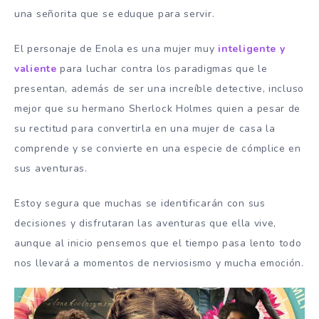
una señorita que se eduque para servir.
El personaje de Enola es una mujer muy
inteligente y
valiente
para luchar contra los paradigmas que le
presentan, además de ser una increíble detective, incluso
mejor que su hermano Sherlock Holmes quien a pesar de
su rectitud para convertirla en una mujer de casa la
comprende y se convierte en una especie de cómplice en
sus aventuras.
Estoy segura que muchas se identificarán con sus
decisiones y disfrutaran las aventuras que ella vive,
aunque al inicio pensemos que el tiempo pasa lento todo
nos llevará a momentos de nerviosismo y mucha emoción.