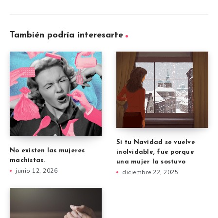
También podría interesarte
Si tu Navidad se vuelve
No existen las mujeres
inolvidable, fue porque
machistas.
una mujer la sostuvo
junio 12, 2026
diciembre 22, 2025