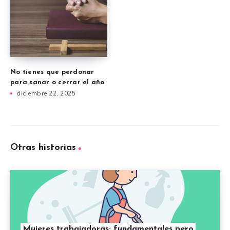
No tienes que perdonar
para sanar o cerrar el año
diciembre 22, 2025
Otras historias
Mujeres trabajadoras; fundamentales pero