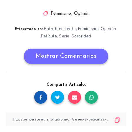
Feminismo
,
Opinión
Entretenimiento
Feminismo
Opinión
,
,
,
Etiquetado en:
Película
Serie
Sororidad
,
,
Mostrar Comentarios
Compartir Artículo: