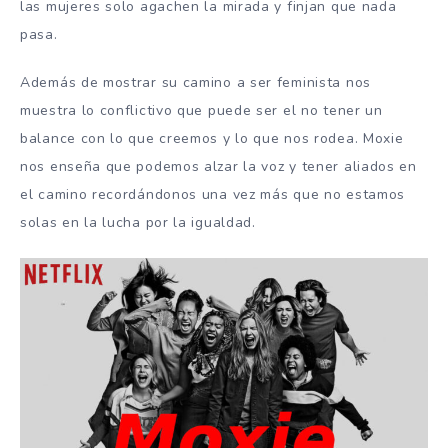
las mujeres solo agachen la mirada y finjan que nada
pasa.
Además de mostrar su camino a ser feminista nos
muestra lo conflictivo que puede ser el no tener un
balance con lo que creemos y lo que nos rodea. Moxie
nos enseña que podemos alzar la voz y tener aliados en
el camino recordándonos una vez más que no estamos
solas en la lucha por la igualdad.