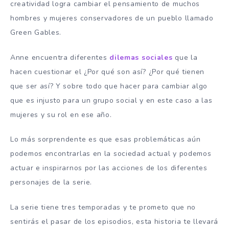
creatividad logra cambiar el pensamiento de muchos
hombres y mujeres conservadores de un pueblo llamado
Green Gables.
Anne encuentra diferentes
dilemas sociales
que la
hacen cuestionar el ¿Por qué son así? ¿Por qué tienen
que ser así? Y sobre todo que hacer para cambiar algo
que es injusto para un grupo social y en este caso a las
mujeres y su rol en ese año.
Lo más sorprendente es que esas problemáticas aún
podemos encontrarlas en la sociedad actual y podemos
actuar e inspirarnos por las acciones de los diferentes
personajes de la serie.
La serie tiene tres temporadas y te prometo que no
sentirás el pasar de los episodios, esta historia te llevará