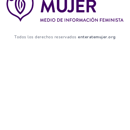
Todos los derechos reservados
enteratemujer.org