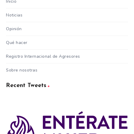
Inicio
Noticias
Opinión
Qué hacer
Registro Internacional de Agresores
Sobre nosotras
Recent Tweets