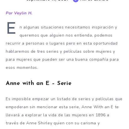
Por Veylin H.
E
n algunas situaciones necesitamos inspiración y
queremos que alguien nos entienda, podemos
recurrir a personas o lugares pero en esta oportunidad
hablaremos de tres series y películas sobre mujeres y
para mujeres que pueden ser una buena compañía para
esos momentos.
Anne with an E – Serie
Es imposible empezar un listado de series y películas que
empoderan sin mencionar esta serie, Anne With an E te
llevará a explorar la vida de las mujeres en 1896 a
través de Anne Shirley quien con su carisma y