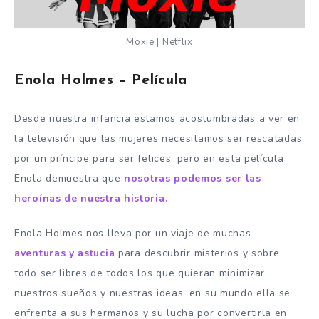
Moxie | Netflix
Enola Holmes – Película
Desde nuestra infancia estamos acostumbradas a ver en
la televisión que las mujeres necesitamos ser rescatadas
por un príncipe para ser felices, pero en esta película
Enola demuestra que
nosotras podemos ser las
heroínas de nuestra historia.
Enola Holmes nos lleva por un viaje de muchas
aventuras y astucia
para descubrir misterios y sobre
todo ser libres de todos los que quieran minimizar
nuestros sueños y nuestras ideas, en su mundo ella se
enfrenta a sus hermanos y su lucha por convertirla en