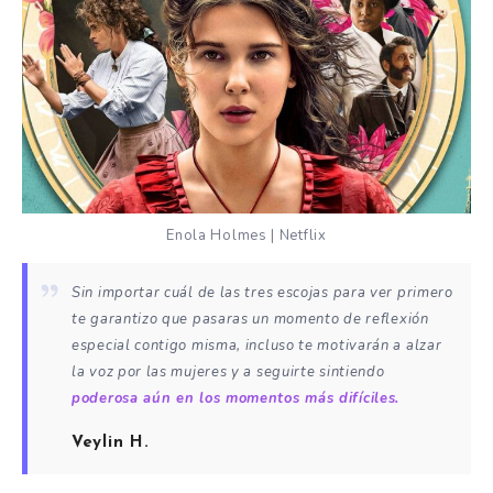
Enola Holmes | Netflix
Sin importar cuál de las tres escojas para ver primero
te garantizo que pasaras un momento de reflexión
especial contigo misma, incluso te motivarán a alzar
la voz por las mujeres y a seguirte sintiendo
poderosa aún en los momentos más difíciles.
Veylin H.