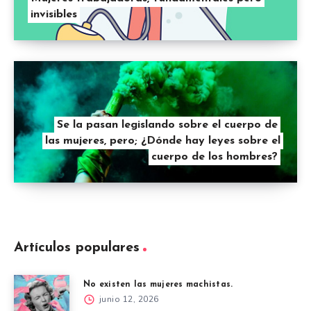
invisibles
Se la pasan legislando sobre el cuerpo de
las mujeres, pero; ¿Dónde hay leyes sobre el
cuerpo de los hombres?
Artículos populares
No existen las mujeres machistas.
junio 12, 2026