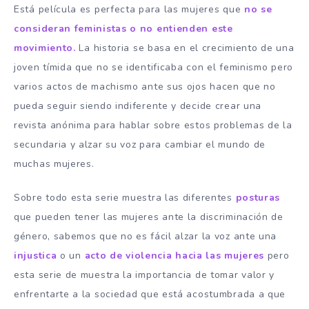
Está película es perfecta para las mujeres que
no se
consideran feministas o no entienden este
movimiento.
La historia se basa en el crecimiento de una
joven tímida que no se identificaba con el feminismo pero
varios actos de machismo ante sus ojos hacen que no
pueda seguir siendo indiferente y decide crear una
revista anónima para hablar sobre estos problemas de la
secundaria y alzar su voz para cambiar el mundo de
muchas mujeres.
Sobre todo esta serie muestra las diferentes
posturas
que pueden tener las mujeres ante la discriminación de
género, sabemos que no es fácil alzar la voz ante una
injustica
o un
acto de violencia hacia las mujeres
pero
esta serie de muestra la importancia de tomar valor y
enfrentarte a la sociedad que está acostumbrada a que