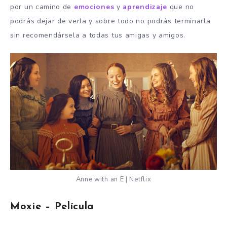
por un camino de
emociones
y
aprendizaje
que no
podrás dejar de verla y sobre todo no podrás terminarla
sin recomendársela a todas tus amigas y amigos.
Anne with an E | Netflix
Moxie – Película