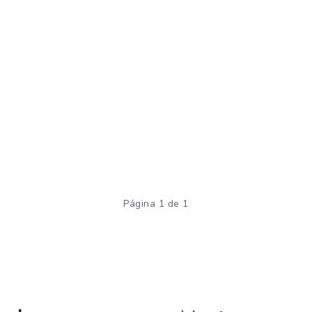
Página 1 de 1