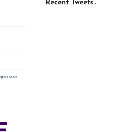
Recent Tweets
Agresores