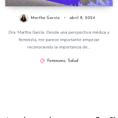
Martha García
abril 8, 2024
Dra. Martha García. Desde una perspectiva médica y
feminista, me parece importante empezar
reconociendo la importancia de…
Feminismo
,
Salud