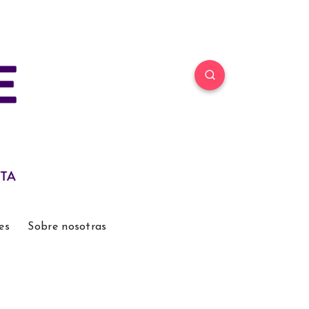
es
Sobre nosotras