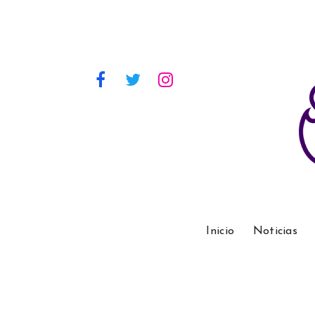
Inicio
Noticias