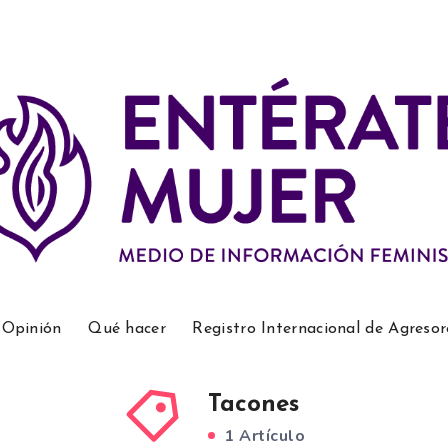
Opinión
Qué hacer
Registro Internacional de Agresor
Tacones
1 Artículo