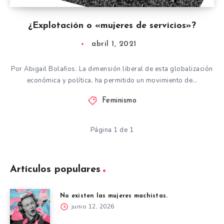
¿Explotación o «mujeres de servicios»?
abril 1, 2021
Por Abigail Bolaños. La dimensión liberal de esta globalización
económica y política, ha permitido un movimiento de…
Feminismo
Página 1 de 1
Artículos populares
No existen las mujeres machistas.
junio 12, 2026