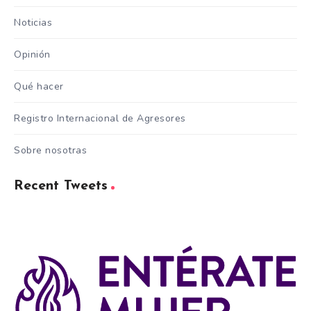
Noticias
Opinión
Qué hacer
Registro Internacional de Agresores
Sobre nosotras
Recent Tweets