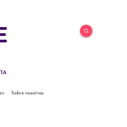
es
Sobre nosotras