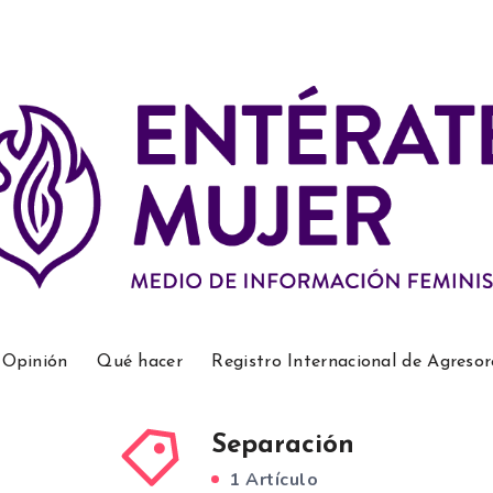
Opinión
Qué hacer
Registro Internacional de Agresor
Separación
1 Artículo