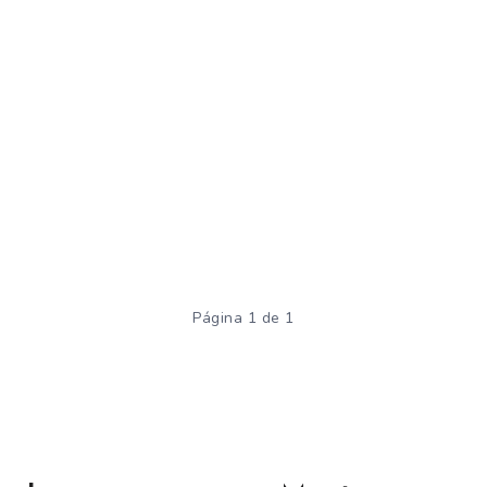
Página 1 de 1