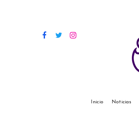
Inicio
Noticias