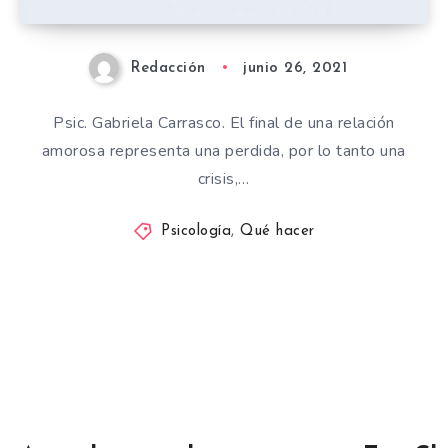
Redacción
junio 26, 2021
Psic. Gabriela Carrasco. El final de una relación
amorosa representa una perdida, por lo tanto una
crisis,…
Psicología
,
Qué hacer