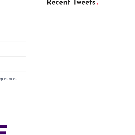
Recent Tweets
Agresores