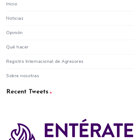
Inicio
Noticias
Opinión
Qué hacer
Registro Internacional de Agresores
Sobre nosotras
Recent Tweets