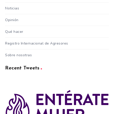
Noticias
Opinión
Qué hacer
Registro Internacional de Agresores
Sobre nosotras
Recent Tweets