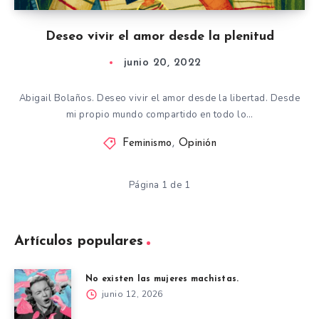
Deseo vivir el amor desde la plenitud
junio 20, 2022
Abigail Bolaños. Deseo vivir el amor desde la libertad. Desde
mi propio mundo compartido en todo lo…
Feminismo
,
Opinión
Página 1 de 1
Artículos populares
No existen las mujeres machistas.
junio 12, 2026