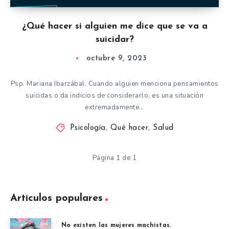
¿Qué hacer si alguien me dice que se va a
suicidar?
octubre 9, 2023
Psp. Mariana Ibarzábal. Cuando alguien menciona pensamientos
suicidas o da indicios de considerarlo, es una situación
extremadamente…
Psicología
,
Qué hacer
,
Salud
Página 1 de 1
Artículos populares
No existen las mujeres machistas.