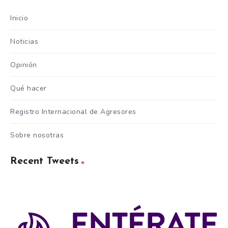
Inicio
Noticias
Opinión
Qué hacer
Registro Internacional de Agresores
Sobre nosotras
Recent Tweets