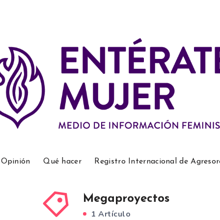
Opinión
Qué hacer
Registro Internacional de Agresor
Megaproyectos
1 Artículo