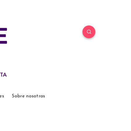
es
Sobre nosotras