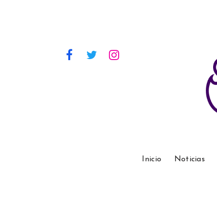
Inicio
Noticias