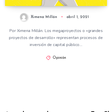
Ximena Millán
abril 1, 2021
Por Ximena Millán. Los megaproyectos o «grandes
proyectos de desarrollo» representan procesos de
inversión de capital público…
Opinión