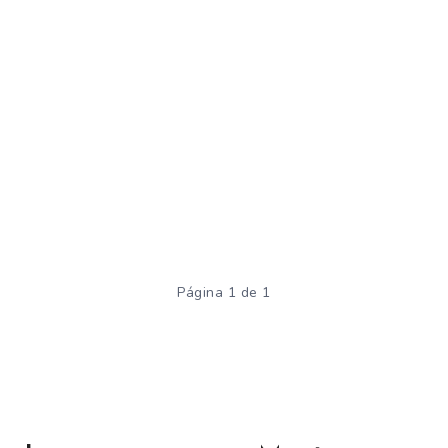
Página 1 de 1