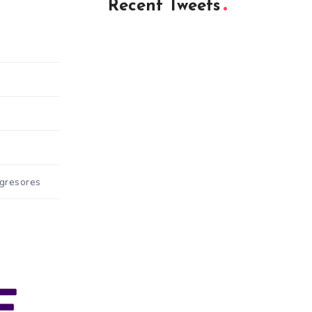
Recent Tweets
Agresores