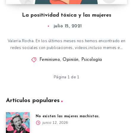
La positividad tóxica y las mujeres
julio 15, 2021
Valeria Rocha. En los últimos meses nos hemos encontrado en
redes sociales con publicaciones, videos,incluso memes e…
Feminismo
,
Opinión
,
Psicología
Página 1 de 1
Artículos populares
No existen las mujeres machistas.
junio 12, 2026