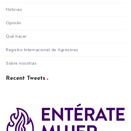
Noticias
Opinión
Qué hacer
Registro Internacional de Agresores
Sobre nosotras
Recent Tweets