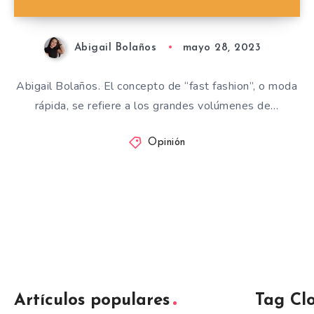
Abigail Bolaños
mayo 28, 2023
Abigail Bolaños. El concepto de “fast fashion”, o moda
rápida, se refiere a los grandes volúmenes de…
Opinión
Artículos populares
Tag Cl