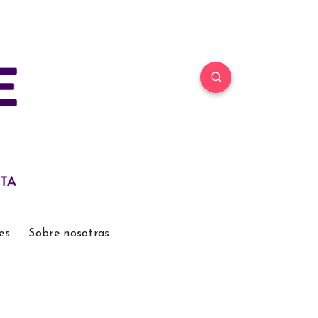
es
Sobre nosotras