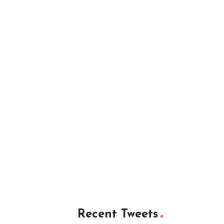
Recent Tweets