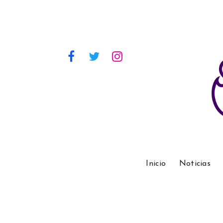
Inicio
Noticias