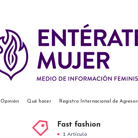
Opinión
Qué hacer
Registro Internacional de Agresor
Fast fashion
1 Artículo