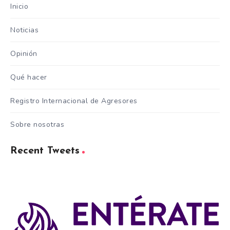
Inicio
Noticias
Opinión
Qué hacer
Registro Internacional de Agresores
Sobre nosotras
Recent Tweets