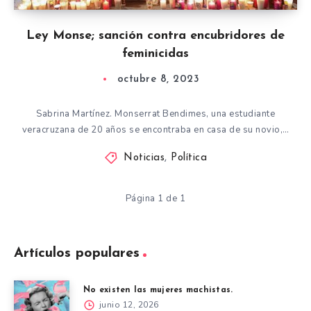
Ley Monse; sanción contra encubridores de
feminicidas
octubre 8, 2023
Sabrina Martínez. Monserrat Bendimes, una estudiante
veracruzana de 20 años se encontraba en casa de su novio,…
Noticias
,
Política
Página 1 de 1
Artículos populares
No existen las mujeres machistas.
junio 12, 2026