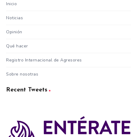
Inicio
Noticias
Opinión
Qué hacer
Registro Internacional de Agresores
Sobre nosotras
Recent Tweets