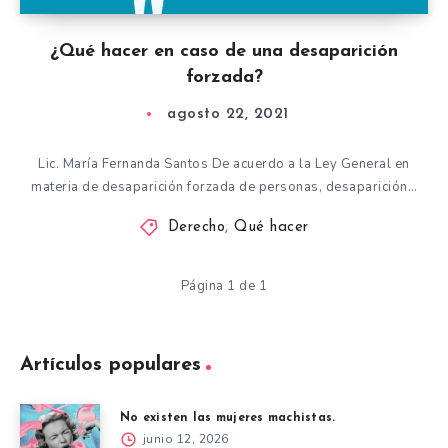
¿Qué hacer en caso de una desaparición
forzada?
agosto 22, 2021
Lic. María Fernanda Santos De acuerdo a la Ley General en
materia de desaparición forzada de personas, desaparición…
Derecho
,
Qué hacer
Página 1 de 1
Artículos populares
No existen las mujeres machistas.
junio 12, 2026