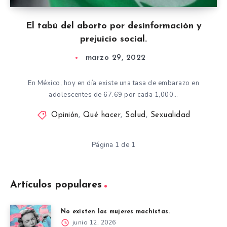
El tabú del aborto por desinformación y
prejuicio social.
marzo 29, 2022
En México, hoy en día existe una tasa de embarazo en
adolescentes de 67.69 por cada 1,000…
Opinión
,
Qué hacer
,
Salud
,
Sexualidad
Página 1 de 1
Artículos populares
No existen las mujeres machistas.
junio 12, 2026