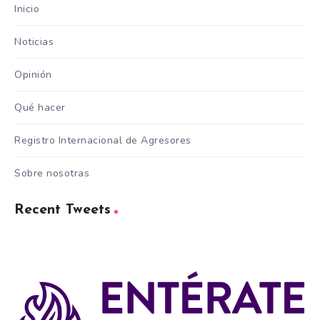
Inicio
Noticias
Opinión
Qué hacer
Registro Internacional de Agresores
Sobre nosotras
Recent Tweets