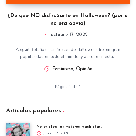
¿De qué NO disfrazarte en Halloween? (por si
no era obvio)
octubre 17, 2022
Abigail Bolaños. Las fiestas de Halloween tienen gran
popularidad en todo el mundo, y aunque en esta…
Feminismo
,
Opinión
Página 1 de 1
Artículos populares
No existen las mujeres machistas.
junio 12, 2026