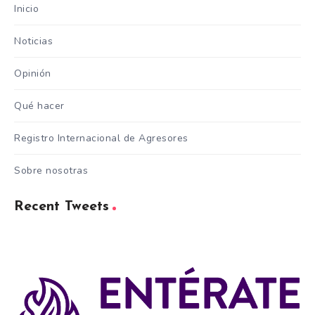
Inicio
Noticias
Opinión
Qué hacer
Registro Internacional de Agresores
Sobre nosotras
Recent Tweets