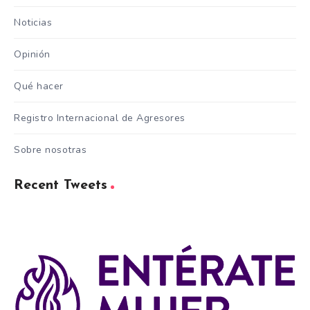
Noticias
Opinión
Qué hacer
Registro Internacional de Agresores
Sobre nosotras
Recent Tweets