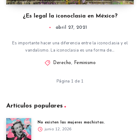
¿Es legal la iconoclasia en México?
abril 27, 2021
Es importante hacer una diferencia entre la iconoclasia y el
vandalismo. La iconoclasia es una forma de…
Derecho
,
Feminismo
Página 1 de 1
Artículos populares
No existen las mujeres machistas.
junio 12, 2026