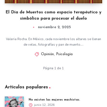
El Día de Muertos como espacio terapéutico y
simbólico para procesar el duelo
noviembre 2, 2025
Valeria Rocha. En México, cada noviembre los altares se llenan
de velas, fotografías y pan de muerto….
Opinión
,
Psicología
Página 1 de 1
Artículos populares
No existen las mujeres machistas.
junio 12, 2026