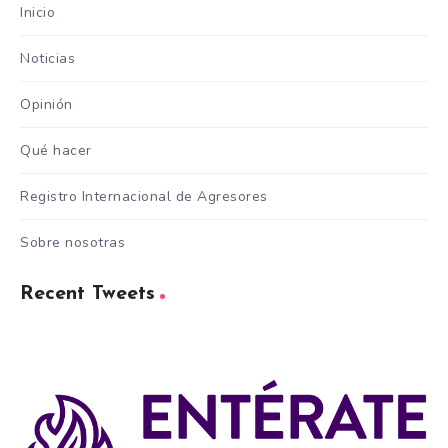
Inicio
Noticias
Opinión
Qué hacer
Registro Internacional de Agresores
Sobre nosotras
Recent Tweets