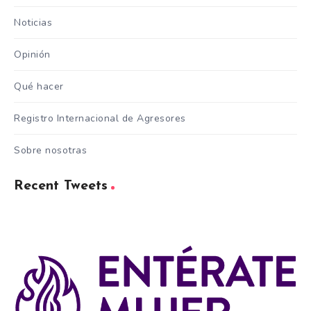
Noticias
Opinión
Qué hacer
Registro Internacional de Agresores
Sobre nosotras
Recent Tweets