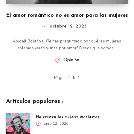
El amor romántico no es amor para las mujeres
octubre 12, 2025
Abigail Bolaños. ¿Te has preguntado por qué las mujeres
solemos «sufrir» más por amor? Desde que somos…
Opinión
Página 1 de 1
Artículos populares
No existen las mujeres machistas.
junio 12, 2026